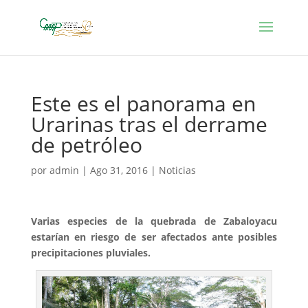
Este es el panorama en
Urarinas tras el derrame
de petróleo
por
admin
|
Ago 31, 2016
|
Noticias
Varias especies de la quebrada de Zabaloyacu
estarían en riesgo de ser afectados ante posibles
precipitaciones pluviales.