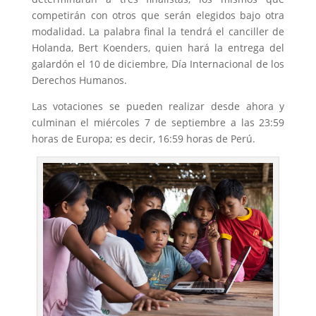
competirán con otros que serán elegidos bajo otra
modalidad. La palabra final la tendrá el canciller de
Holanda, Bert Koenders, quien hará la entrega del
galardón el 10 de diciembre, Día Internacional de los
Derechos Humanos.
Las votaciones se pueden realizar desde ahora y
culminan el miércoles 7 de septiembre a las 23:59
horas de Europa; es decir, 16:59 horas de Perú.