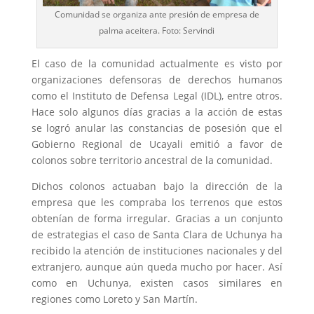
Comunidad se organiza ante presión de empresa de
palma aceitera. Foto: Servindi
El caso de la comunidad actualmente es visto por
organizaciones defensoras de derechos humanos
como el Instituto de Defensa Legal (IDL), entre otros.
Hace solo algunos días gracias a la acción de estas
se logró anular las constancias de posesión que el
Gobierno Regional de Ucayali emitió a favor de
colonos sobre territorio ancestral de la comunidad.
Dichos colonos actuaban bajo la dirección de la
empresa que les compraba los terrenos que estos
obtenían de forma irregular. Gracias a un conjunto
de estrategias el caso de Santa Clara de Uchunya ha
recibido la atención de instituciones nacionales y del
extranjero, aunque aún queda mucho por hacer. Así
como en Uchunya, existen casos similares en
regiones como Loreto y San Martín.