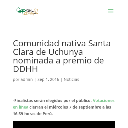
Comunidad nativa Santa
Clara de Uchunya
nominada a premio de
DDHH
por
admin
|
Sep 1, 2016
|
Noticias
-Finalistas serán elegidos por el público.
Votaciones
en línea
cierran el miércoles 7 de septiembre a las
16:59 horas de Perú.