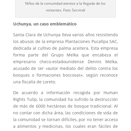
Niños de la comunidad atentos a la llegada de los
visitantes. Foto: Servindi
Uchunya, un caso emblemático
Santa Clara de Uchunya lleva varios años resistiendo
los abusos de la empresa Plantaciones Pucallpa SAC,
dedicada al cultivo de palma aceitera. Esta empresa
forma parte del Grupo Melka que encabeza el
empresario checo-estadounidense Dennis Melka,
acusado de ser «autor mediato del delito contra los
bosques o formaciones boscosas», según reconoce
una fiscalía de Loreto.
De acuerdo a información recogida por Human
Rights Tulip, la comunidad ha sufrido la destrucción
de más de 6000 hectáreas de bosque tradicional. Al
no contar con dicha área, las condiciones de vida de
la comunidad se tornan difíciles, por no tener acceso
a alimentos y medicinas, los cuales eran fáciles de