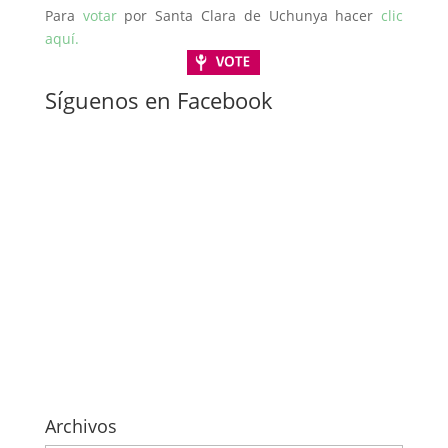
Para
votar
por Santa Clara de Uchunya hacer
clic
aquí.
Síguenos en Facebook
Archivos