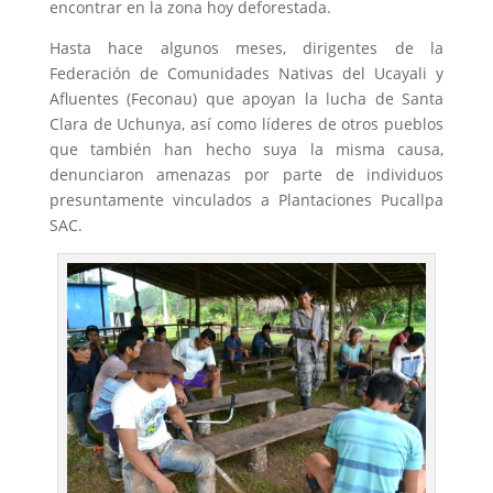
encontrar en la zona hoy deforestada.
Hasta hace algunos meses, dirigentes de la
Federación de Comunidades Nativas del Ucayali y
Afluentes (Feconau) que apoyan la lucha de Santa
Clara de Uchunya, así como líderes de otros pueblos
que también han hecho suya la misma causa,
denunciaron amenazas por parte de individuos
presuntamente vinculados a Plantaciones Pucallpa
SAC.