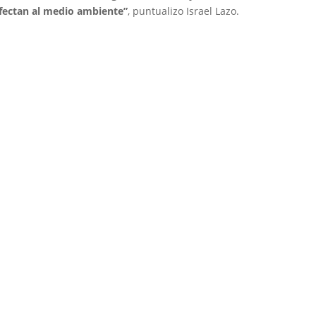
fectan al medio ambiente”
, puntualizo Israel Lazo.