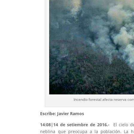
Incendio forestal afecta reserva co
Escribe: Javier Ramos
14:08|14 de setiembre de 2016.-
El cielo d
neblina que preocupa a la población. La