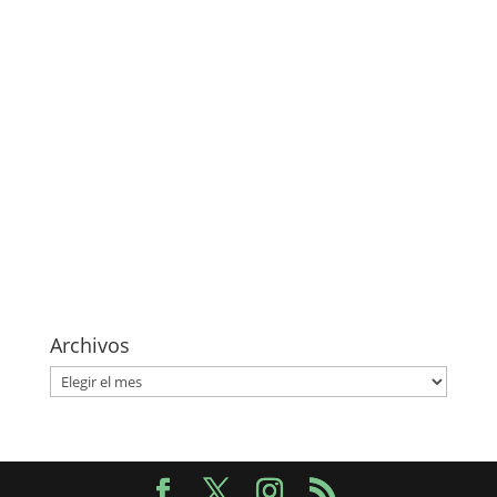
Archivos
Archivos