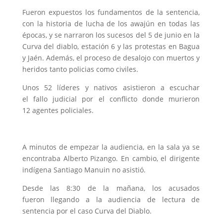
Fueron expuestos los fundamentos de la sentencia,
con la historia de lucha de los awajún en todas las
épocas, y se narraron los sucesos del 5 de junio en la
Curva del diablo, estación 6 y las protestas en Bagua
y Jaén. Además, el proceso de desalojo con muertos y
heridos tanto policias como civiles.
Unos 52 líderes y nativos asistieron a escuchar
el fallo judicial por el conflicto donde murieron
12 agentes policiales.
A minutos de empezar la audiencia, en la sala ya se
encontraba Alberto Pizango. En cambio, el dirigente
indígena Santiago Manuin no asistió.
Desde las 8:30 de la mañana, los acusados
fueron llegando a la audiencia de lectura de
sentencia por el caso Curva del Diablo.