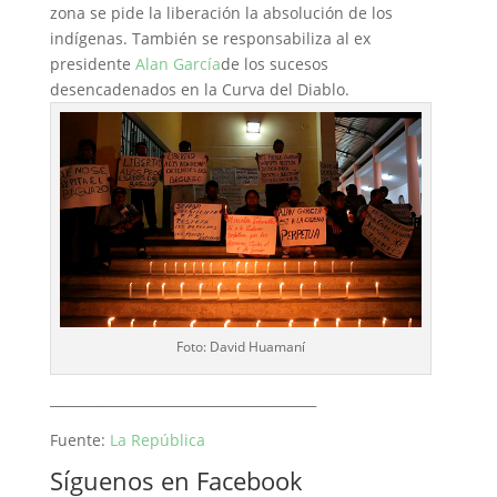
zona se pide la liberación la absolución de los
indígenas. También se responsabiliza al ex
presidente
Alan García
de los sucesos
desencadenados en la Curva del Diablo.
Foto: David Huamaní
________________________________________
Fuente:
La República
Síguenos en Facebook