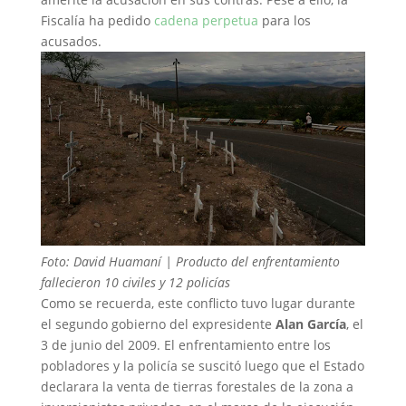
Fiscalía ha pedido
cadena perpetua
para los
acusados.
Foto: David Huamaní | Producto del enfrentamiento
fallecieron 10 civiles y 12 policías
Como se recuerda, este conflicto tuvo lugar durante
el segundo gobierno del expresidente
Alan García
, el
3 de junio del 2009. El enfrentamiento entre los
pobladores y la policía se suscitó luego que el Estado
declarara la venta de tierras forestales de la zona a