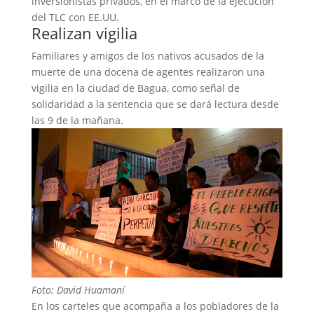
inversionistas privados, en el marco de la ejecución
del TLC con EE.UU.
Realizan vigilia
Familiares y amigos de los nativos acusados de la
muerte de una docena de agentes realizaron una
vigilia en la ciudad de Bagua, como señal de
solidaridad a la sentencia que se dará lectura desde
las 9 de la mañana.
Foto: David Huamaní
En los carteles que acompaña a los pobladores de la