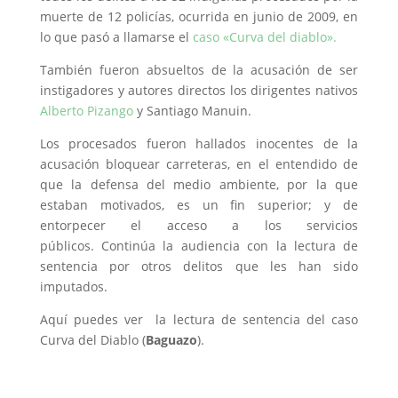
muerte de 12 policías, ocurrida en junio de 2009, en
lo que pasó a llamarse el
caso «Curva del diablo».
También fueron absueltos de la acusación de ser
instigadores y autores directos los dirigentes nativos
Alberto Pizango
y Santiago Manuin.
Los procesados fueron hallados inocentes de la
acusación bloquear carreteras, en el entendido de
que la defensa del medio ambiente, por la que
estaban motivados, es un fin superior; y de
entorpecer el acceso a los servicios
públicos. Continúa la audiencia con la lectura de
sentencia por otros delitos que les han sido
imputados.
Aquí puedes ver la lectura de sentencia del caso
Curva del Diablo (
Baguazo
).