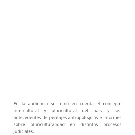
En la audiencia se tomó en cuenta el concepto
intercultural y pluricultural del país y los
antecedentes de peritajes antropológicos e informes
sobre pluriculturalidad en distintos procesos
judiciales.