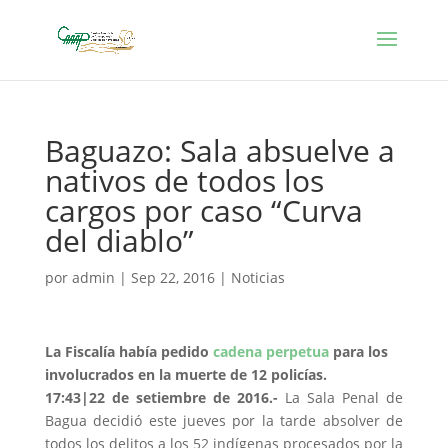
Baguazo: Sala absuelve a
nativos de todos los
cargos por caso “Curva
del diablo”
por
admin
|
Sep 22, 2016
|
Noticias
La Fiscalía había pedido
cadena perpetua
para los
involucrados en la muerte de 12 policías.
17:43|22 de setiembre de 2016.-
La Sala Penal de
Bagua decidió este jueves por la tarde absolver de
todos los delitos a los 52 indígenas procesados por la