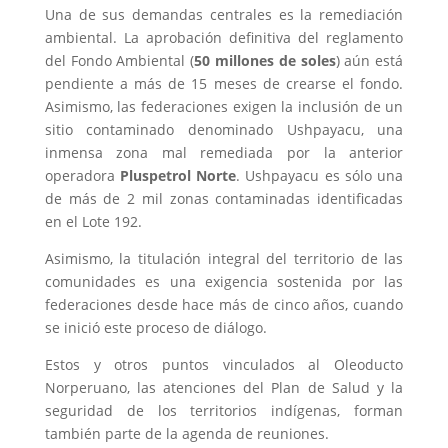
Una de sus demandas centrales es la remediación
ambiental. La aprobación definitiva del reglamento
del Fondo Ambiental (
50 millones de soles
) aún está
pendiente a más de 15 meses de crearse el fondo.
Asimismo, las federaciones exigen la inclusión de un
sitio contaminado denominado Ushpayacu, una
inmensa zona mal remediada por la anterior
operadora
Pluspetrol Norte
. Ushpayacu es sólo una
de más de 2 mil zonas contaminadas identificadas
en el Lote 192.
Asimismo, la titulación integral del territorio de las
comunidades es una exigencia sostenida por las
federaciones desde hace más de cinco años, cuando
se inició este proceso de diálogo.
Estos y otros puntos vinculados al Oleoducto
Norperuano, las atenciones del Plan de Salud y la
seguridad de los territorios indígenas, forman
también parte de la agenda de reuniones.