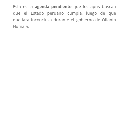
Esta es la
agenda pendiente
que los apus buscan
que el Estado peruano cumpla, luego de que
quedara inconclusa durante el gobierno de Ollanta
Humala.