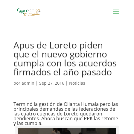
Apus de Loreto piden
que el nuevo gobierno
cumpla con los acuerdos
firmados el año pasado
por
admin
|
Sep 27, 2016
|
Noticias
Terminó la gestión de Ollanta Humala pero las
principales demandas de las federaciones de
las cuatro cuencas de Loreto quedaron
pendientes. Ahora buscan que PPK las retome
y las cumpla.