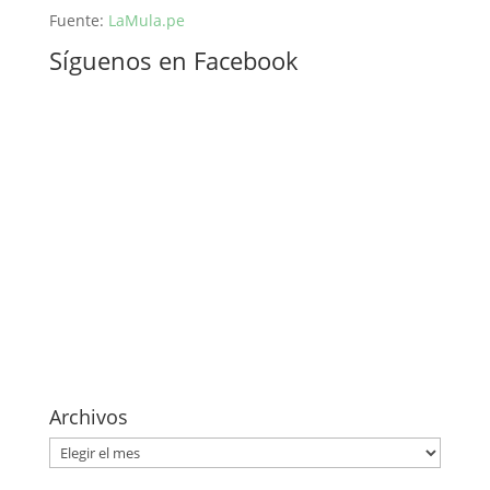
Fuente:
LaMula.pe
Síguenos en Facebook
Archivos
Archivos