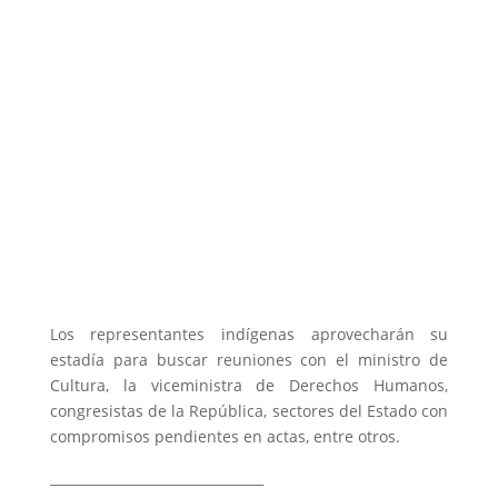
Los representantes indígenas aprovecharán su
estadía para buscar reuniones con el ministro de
Cultura, la viceministra de Derechos Humanos,
congresistas de la República, sectores del Estado con
compromisos pendientes en actas, entre otros.
________________________________