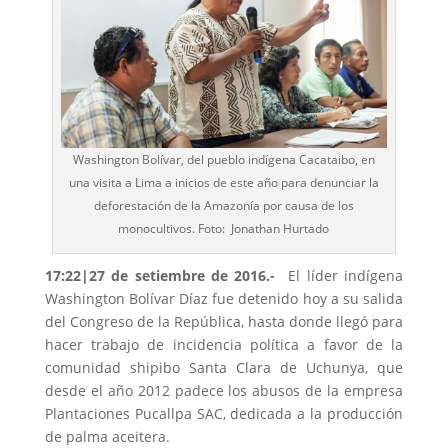
Washington Bolívar, del pueblo indígena Cacataibo, en
una visita a Lima a inicios de este año para denunciar la
deforestación de la Amazonía por causa de los
monocultivos. Foto: Jonathan Hurtado
17:22|27 de setiembre de 2016.-
El líder indígena
Washington Bolívar Díaz fue detenido hoy a su salida
del Congreso de la República, hasta donde llegó para
hacer trabajo de incidencia política a favor de la
comunidad shipibo Santa Clara de Uchunya, que
desde el año 2012 padece los abusos de la empresa
Plantaciones Pucallpa SAC, dedicada a la producción
de palma aceitera.