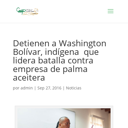
Detienen a Washington
Bolívar, indígena que
lidera batalla contra
empresa de palma
aceitera
por
admin
|
Sep 27, 2016
|
Noticias