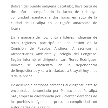
Bolívar, del pueblo indígena Cacataibo, lleva cerca de
dos años acompañando la lucha de Uchunya,
comunidad asentada a dos horas en auto de la
ciudad de Pucallpa en la región amazónica de
Ucayali.
En la mañana de hoy, junto a líderes indígenas de
otras regiones, participó de una sesión de la
Comisión de Pueblos Andinos, Amazónicos y
Afroperuanos, Ambiente y Ecología, del Congreso.
Según informó el dirigente Iván Flores Rodríguez,
Bolívar se encuentra en la dependencia
de Requisitorias y será trasladado a Ucayali hoy a las
8 de la noche.
De acuerdo a personas cercanas al dirigente, este se
encontraba denunciado por Plantaciones Pucallpa
SAC, empresa cuestionada por violentar derechos de
los pueblos indígenas en presunta complicidad con
autoridades de la región.