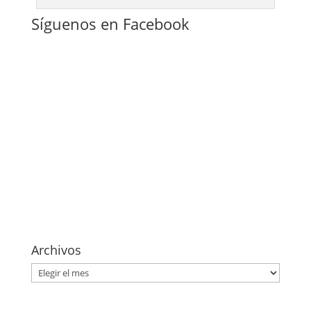
Síguenos en Facebook
Archivos
Archivos