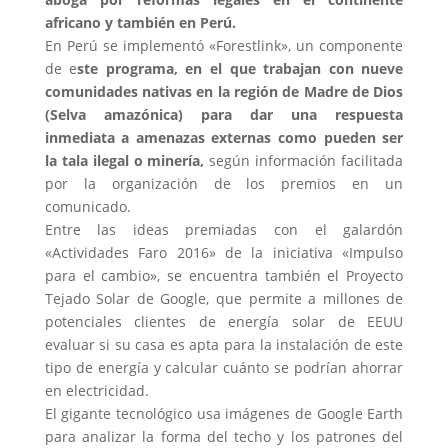
africano y también en Perú.
En Perú se implementó «Forestlink», un componente
de e
ste programa, en el que trabajan con nueve
comunidades nativas en la región de Madre de Dios
(Selva amazónica)
para dar una respuesta
inmediata a amenazas externas como pueden ser
la tala ilegal o minería,
según información facilitada
por la organización de los premios en un
comunicado.
Entre las ideas premiadas con el galardón
«Actividades Faro 2016» de la iniciativa «Impulso
para el cambio», se encuentra también el Proyecto
Tejado Solar de Google, que permite a millones de
potenciales clientes de energía solar de EEUU
evaluar si su casa es apta para la instalación de este
tipo de energía y calcular cuánto se podrían ahorrar
en electricidad.
El gigante tecnológico usa imágenes de Google Earth
para analizar la forma del techo y los patrones del