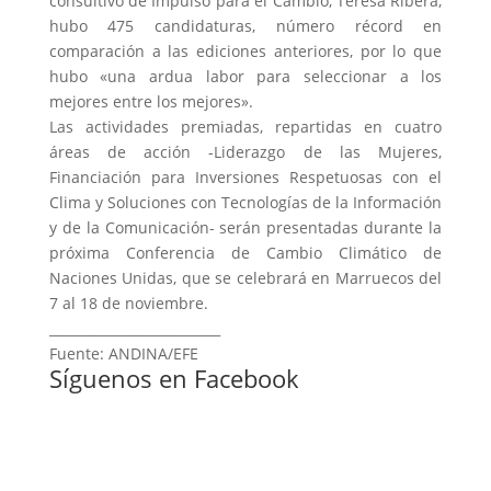
consultivo de Impulso para el Cambio, Teresa Ribera,
hubo 475 candidaturas, número récord en
comparación a las ediciones anteriores, por lo que
hubo «una ardua labor para seleccionar a los
mejores entre los mejores».
Las actividades premiadas, repartidas en cuatro
áreas de acción -Liderazgo de las Mujeres,
Financiación para Inversiones Respetuosas con el
Clima y Soluciones con Tecnologías de la Información
y de la Comunicación- serán presentadas durante la
próxima Conferencia de Cambio Climático de
Naciones Unidas, que se celebrará en Marruecos del
7 al 18 de noviembre.
__________________________
Fuente: ANDINA/EFE
Síguenos en Facebook