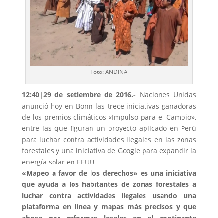
Foto: ANDINA
12:40|29 de setiembre de 2016.-
Naciones Unidas
anunció hoy en Bonn las trece iniciativas ganadoras
de los premios climáticos «Impulso para el Cambio»,
entre las que figuran un proyecto aplicado en Perú
para luchar contra actividades ilegales en las zonas
forestales y una iniciativa de Google para expandir la
energía solar en EEUU.
«Mapeo a favor de los derechos» es una iniciativa
que ayuda a los habitantes de zonas forestales a
luchar contra actividades ilegales usando una
plataforma en línea y mapas más precisos y que
aboga por reformas legales en el continente