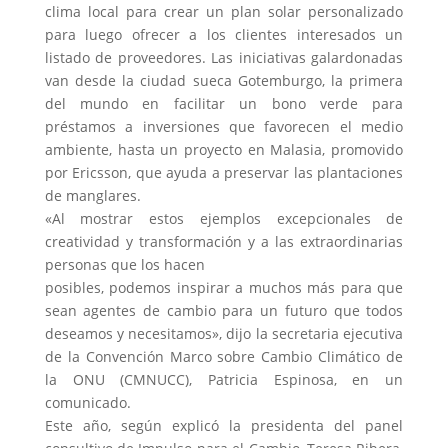
clima local para crear un plan solar personalizado
para luego ofrecer a los clientes interesados un
listado de proveedores. Las iniciativas galardonadas
van desde la ciudad sueca Gotemburgo, la primera
del mundo en facilitar un bono verde para
préstamos a inversiones que favorecen el medio
ambiente, hasta un proyecto en Malasia, promovido
por Ericsson, que ayuda a preservar las plantaciones
de manglares.
«Al mostrar estos ejemplos excepcionales de
creatividad y transformación y a las extraordinarias
personas que los hacen
posibles, podemos inspirar a muchos más para que
sean agentes de cambio para un futuro que todos
deseamos y necesitamos», dijo la secretaria ejecutiva
de la Convención Marco sobre Cambio Climático de
la ONU (CMNUCC), Patricia Espinosa, en un
comunicado.
Este año, según explicó la presidenta del panel