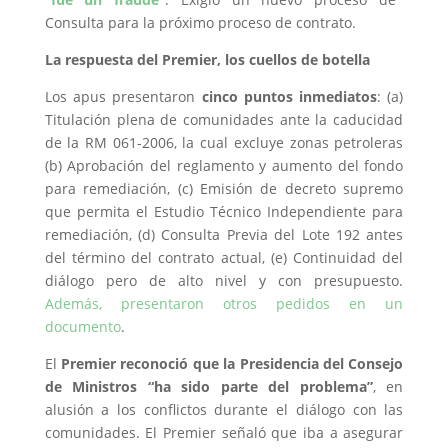
Consulta para la próximo proceso de contrato.
La respuesta del Premier, los cuellos de botella
Los apus presentaron
cinco puntos inmediatos
: (a)
Titulación plena de comunidades ante la caducidad
de la RM 061-2006, la cual excluye zonas petroleras
(b) Aprobación del reglamento y aumento del fondo
para remediación, (c) Emisión de decreto supremo
que permita el Estudio Técnico Independiente para
remediación, (d) Consulta Previa del Lote 192 antes
del término del contrato actual, (e) Continuidad del
diálogo pero de alto nivel y con presupuesto.
Además, presentaron otros pedidos en un
documento
.
El
Premier reconoció que la Presidencia del Consejo
de Ministros “ha sido parte del problema”
, en
alusión a los conflictos durante el diálogo con las
comunidades. El Premier señaló que iba a asegurar