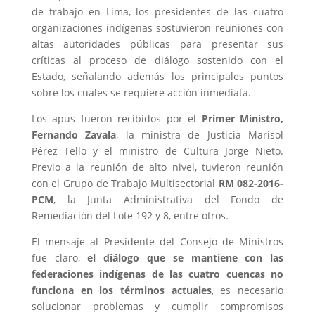
de trabajo en Lima, los presidentes de las cuatro
organizaciones indígenas sostuvieron reuniones con
altas autoridades públicas para presentar sus
críticas al proceso de diálogo sostenido con el
Estado, señalando además los principales puntos
sobre los cuales se requiere acción inmediata.
Los apus fueron recibidos por el
Primer Ministro,
Fernando Zavala
, la ministra de Justicia Marisol
Pérez Tello y el ministro de Cultura Jorge Nieto.
Previo a la reunión de alto nivel, tuvieron reunión
con el Grupo de Trabajo Multisectorial
RM 082-2016-
PCM
, la Junta Administrativa del Fondo de
Remediación del Lote 192 y 8, entre otros.
El mensaje al Presidente del Consejo de Ministros
fue claro,
el diálogo que se mantiene con las
federaciones indígenas de las cuatro cuencas no
funciona en los términos actuales
, es necesario
solucionar problemas y cumplir compromisos