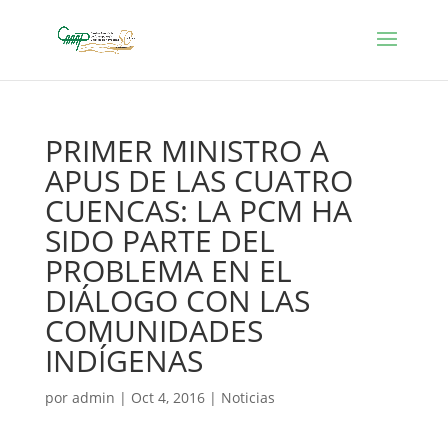
PRIMER MINISTRO A
APUS DE LAS CUATRO
CUENCAS: LA PCM HA
SIDO PARTE DEL
PROBLEMA EN EL
DIÁLOGO CON LAS
COMUNIDADES
INDÍGENAS
por
admin
|
Oct 4, 2016
|
Noticias