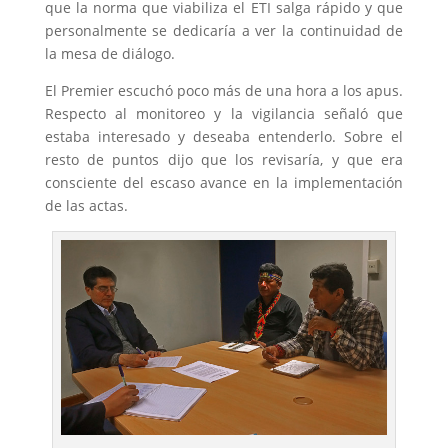
que la norma que viabiliza el ETI salga rápido y que
personalmente se dedicaría a ver la continuidad de
la mesa de diálogo.
El Premier escuchó poco más de una hora a los apus.
Respecto al monitoreo y la vigilancia señaló que
estaba interesado y deseaba entenderlo. Sobre el
resto de puntos dijo que los revisaría, y que era
consciente del escaso avance en la implementación
de las actas.