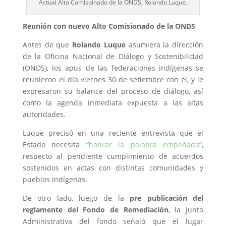
Actual Alto Comisoinado de la ONDS, Rolando Luque.
Reunión con nuevo Alto Comisionado de la ONDS
Antes de que
Rolando Luque
asumiera la dirección
de la Oficina Nacional de Diálogo y Sostenibilidad
(ONDS), los apus de las federaciones indígenas se
reunieron el día viernes 30 de setiembre con él, y le
expresaron su balance del proceso de diálogo, así
como la agenda inmediata expuesta a las altas
autoridades.
Luque precisó en una reciente entrevista que el
Estado necesita “
honrar la palabra empeñada
“,
respecto al pendiente cumplimiento de acuerdos
sostenidos en actas con distintas comunidades y
pueblos indígenas.
De otro lado, luego de la
pre publicación del
reglamente del Fondo de Remediación
, la Junta
Administrativa del fondo señaló que el lugar