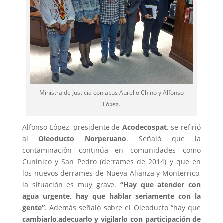
Ministra de Justicia con apus Aurelio Chino y Alfonso
López.
Alfonso López, presidente de
Acodecospat
, se refirió
al
Oleoducto Norperuano
. Señaló que la
contaminación continúa en comunidades como
Cuninico y San Pedro (derrames de 2014) y que en
los nuevos derrames de Nueva Alianza y Monterrico,
la situación es muy grave.
“Hay que atender con
agua urgente, hay que hablar seriamente con la
gente”
. Además señaló sobre el Oleoducto “hay que
cambiarlo
,
adecuarlo
y
vigilarlo con participación de