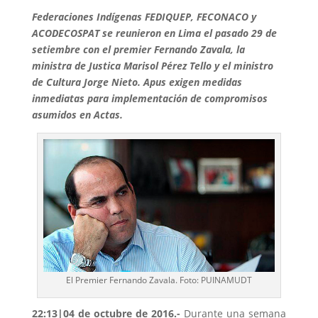
Federaciones Indígenas FEDIQUEP, FECONACO y
ACODECOSPAT se reunieron en Lima el pasado 29 de
setiembre con el premier Fernando Zavala, la
ministra de Justica Marisol Pérez Tello y el ministro
de Cultura Jorge Nieto. Apus exigen medidas
inmediatas para implementación de compromisos
asumidos en Actas.
El Premier Fernando Zavala. Foto: PUINAMUDT
22:13|04 de octubre de 2016.-
Durante una semana