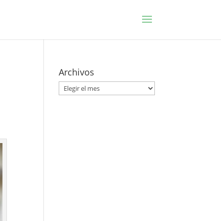
Archivos
Archivos