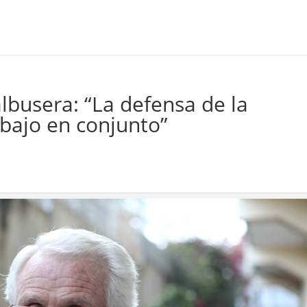
busera: “La defensa de la
bajo en conjunto”