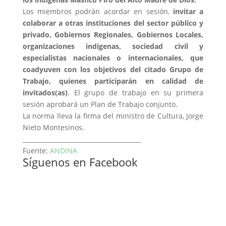
Los miembros podrán acordar en sesión,
invitar a
colaborar a otras instituciones del sector público y
privado, Gobiernos Regionales, Gobiernos Locales,
organizaciones indígenas, sociedad civil y
especialistas nacionales o internacionales, que
coadyuven con los objetivos del citado Grupo de
Trabajo, quienes participarán en calidad de
invitados(as)
. El grupo de trabajo en su primera
sesión aprobará un Plan de Trabajo conjunto.
La norma lleva la firma del ministro de Cultura, Jorge
Nieto Montesinos.
_______________________________________
Fuente:
ANDINA
Síguenos en Facebook