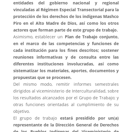
entidades del gobierno nacional y regional
vinculadas al Régimen Especial Transectorial para la
protección de los derechos de los indígenas Mashco
Piro en el Alto Madre de Dios, así como los otros
actores que forman parte de este grupo de trabajo.
Asimismo, establecer un
Plan de Trabajo conjunto,
en el marco de las competencias y funciones de
cada institución para los fines descritos; sostener
reuniones informativas y de consulta entre las
diferentes instituciones involucradas, así como
sistematizar los materiales, aportes, documentos y
propuestas que se procesen.
Del mismo modo, remitir informes semestrales
dirigidos al viceministerio de Interculturalidad, sobre
los resultados alcanzados por el Grupo de Trabajo; y
otras funciones orientadas al cumplimiento de su
objetivo.
El grupo de trabajo
estará presidido por un(a)
representante de la Dirección General de Derechos
de los Pueblos Indígenas del Viceministerio de