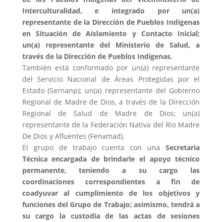
Interculturalidad, e integrado por un(a)
representante de la Dirección de Pueblos Indígenas
en Situación de Aislamiento y Contacto Inicial;
un(a) representante del Ministerio de Salud, a
través de la Dirección de Pueblos Indígenas.
También está conformado por un(a) representante
del Servicio Nacional de Áreas Protegidas por el
Estado (Sernanp); un(a) representante del Gobierno
Regional de Madre de Dios, a través de la Dirección
Regional de Salud de Madre de Dios; un(a)
representante de la Federación Nativa del Río Madre
De Dios y Afluentes (Fenamad).
El grupo de trabajo cuenta con una
Secretaria
Técnica encargada de brindarle el apoyo técnico
permanente, teniendo a su cargo las
coordinaciones correspondientes a fin de
coadyuvar al cumplimiento de los objetivos y
funciones del Grupo de Trabajo; asimismo, tendrá a
su cargo la custodia de las actas de sesiones