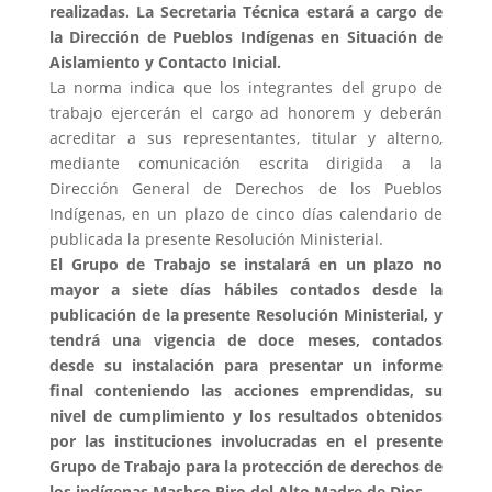
realizadas. La Secretaria Técnica estará a cargo de
la Dirección de Pueblos Indígenas en Situación de
Aislamiento y Contacto Inicial.
La norma indica que los integrantes del grupo de
trabajo ejercerán el cargo ad honorem y deberán
acreditar a sus representantes, titular y alterno,
mediante comunicación escrita dirigida a la
Dirección General de Derechos de los Pueblos
Indígenas, en un plazo de cinco días calendario de
publicada la presente Resolución Ministerial.
El Grupo de Trabajo se instalará en un plazo no
mayor a siete días hábiles contados desde la
publicación de la presente Resolución Ministerial, y
tendrá una vigencia de doce meses, contados
desde su instalación para presentar un informe
final conteniendo las acciones emprendidas, su
nivel de cumplimiento y los resultados obtenidos
por las instituciones involucradas en el presente
Grupo de Trabajo para la protección de derechos de
los indígenas Mashco Piro del Alto Madre de Dios.