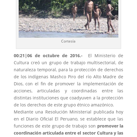
Cortesía
00:21|06 de octubre de 2016.-
El Ministerio de
Cultura creó un grupo de trabajo multisectorial, de
naturaleza temporal, para la protección de derechos
de los indígenas Mashco Piro del río Alto Madre de
Dios, con el fin de promover la implementación de
acciones, articuladas y coordinadas entre las
distintas instituciones que coadyuven a la protección
de los derechos de este grupo étnico amazónico.
Mediante una Resolución Ministerial publicada hoy
en el Diario Oficial El Peruano, se establece que las
funciones de este grupo de trabajo son
promover la
coordinación articulada entre el sector Cultura y las