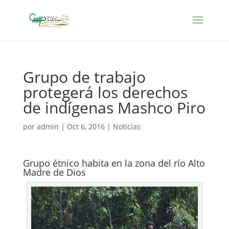
Grupo de trabajo
protegerá los derechos
de indígenas Mashco Piro
por
admin
|
Oct 6, 2016
|
Noticias
Grupo étnico habita en la zona del río Alto
Madre de Dios