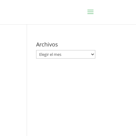
Archivos
Archivos