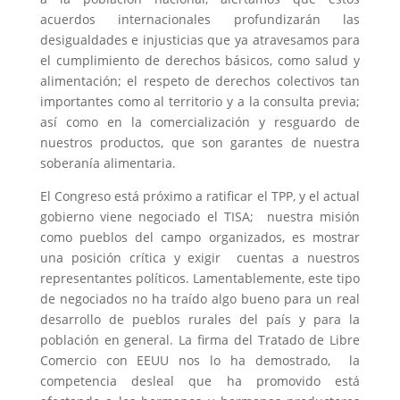
acuerdos internacionales profundizarán las
desigualdades e injusticias que ya atravesamos para
el cumplimiento de derechos básicos, como salud y
alimentación; el respeto de derechos colectivos tan
importantes como al territorio y a la consulta previa;
así como en la comercialización y resguardo de
nuestros productos, que son garantes de nuestra
soberanía alimentaria.
El Congreso está próximo a ratificar el TPP, y el actual
gobierno viene negociado el TISA; nuestra misión
como pueblos del campo organizados, es mostrar
una posición crítica y exigir cuentas a nuestros
representantes políticos. Lamentablemente, este tipo
de negociados no ha traído algo bueno para un real
desarrollo de pueblos rurales del país y para la
población en general. La firma del Tratado de Libre
Comercio con EEUU nos lo ha demostrado, la
competencia desleal que ha promovido está