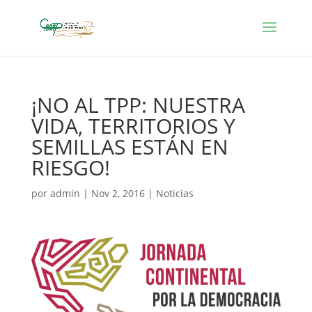
¡NO AL TPP: NUESTRA
VIDA, TERRITORIOS Y
SEMILLAS ESTÁN EN
RIESGO!
por
admin
|
Nov 2, 2016
|
Noticias