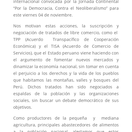
internacional convocada por la Jornada Continental
“Por la Democracia, Contra el Neoliberalismo” para
este viernes 04 de noviembre.
Nos motivan estas acciones, la suscripción y
negociación de tratados de libre comercio, como el
TPP (Acuerdo Transpacífico de Cooperación
Económica) y el TISA (Acuerdo de Comercio de
Servicios), que el Estado peruano viene haciendo con
el argumento de fomentar nuevos mercados y
dinamizar la economía nacional, sin tomar en cuenta
el perjuicio a los derechos y la vida de los pueblos
que habitamos las montañas, valles y bosques del
Perú. Dichos tratados han sido negociados a
espaldas de la población y las organizaciones
sociales, sin buscar un debate democrático de sus
objetivos.
Como productores de la pequeña y mediana
agricultura, principales abastecedores de alimentos
a la población nacional, alertamos que estos