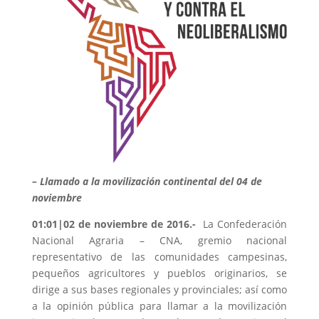
– Llamado a la movilización continental del 04 de
noviembre
01:01|02 de noviembre de 2016.-
La Confederación
Nacional Agraria – CNA, gremio nacional
representativo de las comunidades campesinas,
pequeños agricultores y pueblos originarios, se
dirige a sus bases regionales y provinciales; así como
a la opinión pública para llamar a la movilización