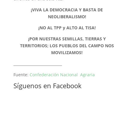
¡VIVA LA DEMOCRACIA Y BASTA DE
NEOLIBERALISMO!
¡NO AL TPP y ALTO AL TISA!
¡POR NUESTRAS SEMILLAS, TIERRAS Y
TERRITORIOS; LOS PUEBLOS DEL CAMPO NOS
MOVILIZAMOS!
___________________________
Fuente:
Confederación Nacional Agraria
Síguenos en Facebook