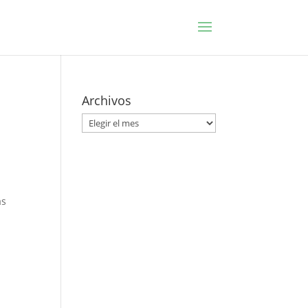
Archivos
Archivos
as