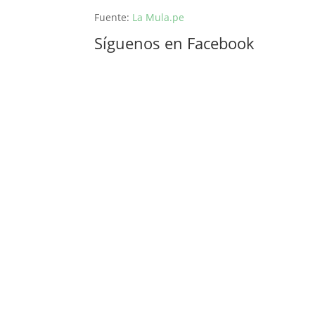
Fuente:
La Mula.pe
Síguenos en Facebook