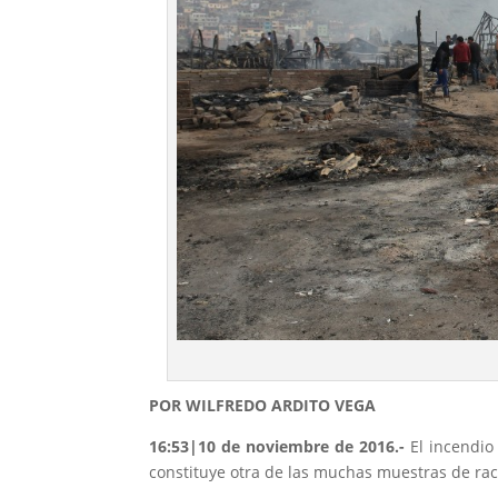
POR WILFREDO ARDITO VEGA
16:53
|10 de noviembre de 2016.-
El incendio
constituye otra de las muchas muestras de rac