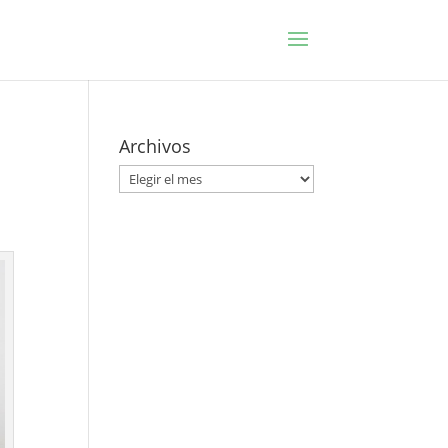
Archivos
Archivos