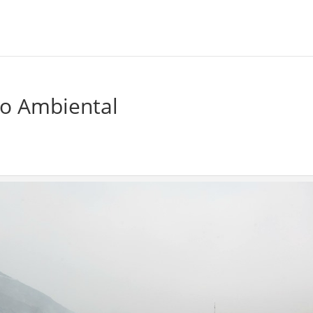
mo Ambiental