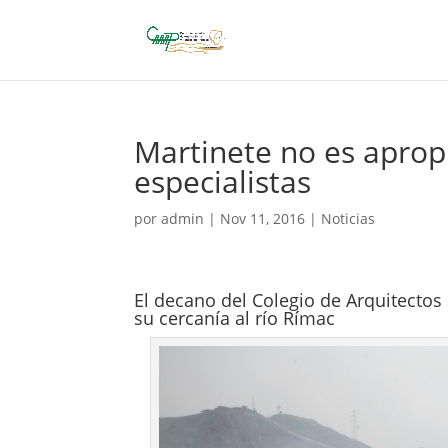
Martinete no es aprop
especialistas
por
admin
|
Nov 11, 2016
|
Noticias
El decano del Colegio de Arquitecto
su cercanía al río Rímac