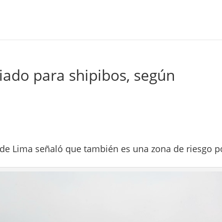
iado para shipibos, según
s de Lima señaló que también es una zona de riesgo p