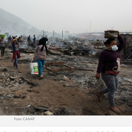
Foto: CAAAP