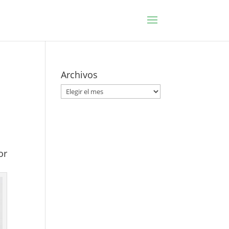
Archivos
Archivos
or