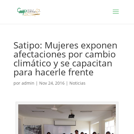
Satipo: Mujeres exponen
afectaciones por cambio
climático y se capacitan
para hacerle frente
por
admin
|
Nov 24, 2016
|
Noticias