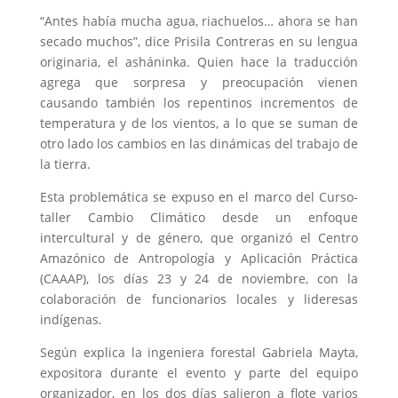
“Antes había mucha agua, riachuelos… ahora se han
secado muchos”, dice Prisila Contreras en su lengua
originaria, el asháninka. Quien hace la traducción
agrega que sorpresa y preocupación vienen
causando también los repentinos incrementos de
temperatura y de los vientos, a lo que se suman de
otro lado los cambios en las dinámicas del trabajo de
la tierra.
Esta problemática se expuso en el marco del Curso-
taller Cambio Climático desde un enfoque
intercultural y de género, que organizó el Centro
Amazónico de Antropología y Aplicación Práctica
(CAAAP), los días 23 y 24 de noviembre, con la
colaboración de funcionarios locales y lideresas
indígenas.
Según explica la ingeniera forestal Gabriela Mayta,
expositora durante el evento y parte del equipo
organizador, en los dos días salieron a flote varios