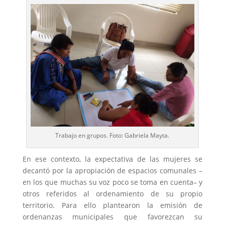
Trabajo en grupos. Foto: Gabriela Mayta.
En ese contexto, la expectativa de las mujeres se
decantó por la apropiación de espacios comunales –
en los que muchas su voz poco se toma en cuenta– y
otros referidos al ordenamiento de su propio
territorio. Para ello plantearon la emisión de
ordenanzas municipales que favorezcan su