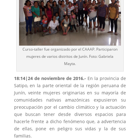
Curso-taller fue organizado por el CAAAP. Participaron
mujeres de varios distritos de Junín. Foto: Gabriela
Mayta.
18:14
|24 de noviembre de 2016.-
En la provincia de
Satipo, en la parte oriental de la región peruana de
Junín, veinte mujeres originarias en su mayoría de
comunidades nativas amazónicas expusieron su
preocupación por el cambio climático y la actuación
que buscan tener desde diversos espacios para
hacerle frente a dicho fenómeno que, a advertencia
de ellas, pone en peligro sus vidas y la de sus
familias.