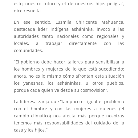
esto, nuestro futuro y el de nuestros hijos peligra”,
dice resuelta.
En ese sentido, Luzmila Chiricente Mahuanca,
destacada líder indígena asháninka, invocó a las
autoridades tanto nacionales como regionales y
locales, a trabajar directamente con las
comunidades.
“El gobierno debe hacer talleres para sensibilizar a
los hombres y mujeres de lo que está sucediendo;
ahora, no es lo mismo cómo afrontan esta situación
los yaneshas, los asháninkas, u otros pueblos,
porque cada quien ve desde su cosmovisión”.
La lideresa zanja que “tampoco es igual el problema
con el hombre y con las mujeres a quienes (el
cambio climático) nos afecta más porque nosotras
tenemos más responsabilidades del cuidado de la
casa y los hijos.”