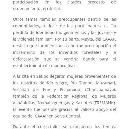
participación en los citados procesos de
ordenamiento territorial.
Otros temas también preocupantes dentro de las
comunidades, a decir de las participantes, es “la
pérdida de identidad indígena en los y las jóvenes y
la violencia familiar”. Por su parte, Mayta, del CAAAP,
destaca que también causa enorme preocupación el
incremento de los incendios forestales y la
deforestación que se vendría dando para el
establecimiento de monocultivos.
A la cita en Satipo llegaron mujeres provenientes de
los distritos de Río Negro, Río Tambo, Mazamari,
Vizcatán del Ene y Pichanaqui (Chanchamayo);
también de la Federación Regional de Mujeres
Asháninkas, Nomatsiguengas y Kakintes (FREMANK).
El evento fue posible gracias al valioso apoyo del
equipo del CAAAP en Selva Central.
Durante el curso-taller se expusieron los temas: