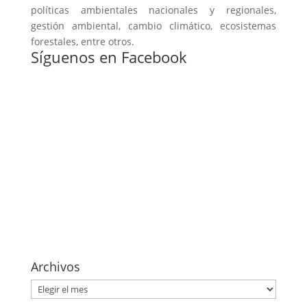
políticas ambientales nacionales y regionales,
gestión ambiental, cambio climático, ecosistemas
forestales, entre otros.
Síguenos en Facebook
Archivos
Archivos