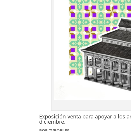
Exposición-venta para apoyar a los ar
diciembre.
POR TVROBLES