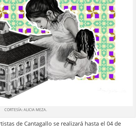
CORTESÍA: ALICIA MEZA.
tistas de Cantagallo se realizará hasta el 04 de