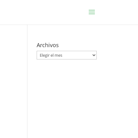
Archivos
Archivos