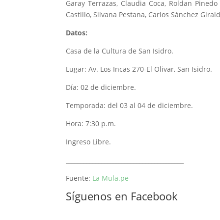
Garay Terrazas, Claudia Coca, Roldan Pinedo
Castillo, Silvana Pestana, Carlos Sánchez Giral
Datos:
Casa de la Cultura de San Isidro.
Lugar: Av. Los Incas 270-El Olivar, San Isidro.
Día: 02 de diciembre.
Temporada: del 03 al 04 de diciembre.
Hora: 7:30 p.m.
Ingreso Libre.
________________________________________
Fuente:
La Mula.pe
Síguenos en Facebook