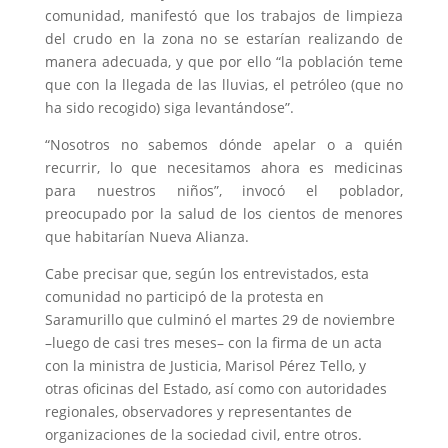
comunidad, manifestó que los trabajos de limpieza
del crudo en la zona no se estarían realizando de
manera adecuada, y que por ello “la población teme
que con la llegada de las lluvias, el petróleo (que no
ha sido recogido) siga levantándose”.
“Nosotros no sabemos dónde apelar o a quién
recurrir, lo que necesitamos ahora es medicinas
para nuestros niños”, invocó el poblador,
preocupado por la salud de los cientos de menores
que habitarían Nueva Alianza.
Cabe precisar que, según los entrevistados, esta
comunidad no participó de la protesta en
Saramurillo que culminó el martes 29 de noviembre
–luego de casi tres meses– con la firma de un acta
con la ministra de Justicia, Marisol Pérez Tello, y
otras oficinas del Estado, así como con autoridades
regionales, observadores y representantes de
organizaciones de la sociedad civil, entre otros.