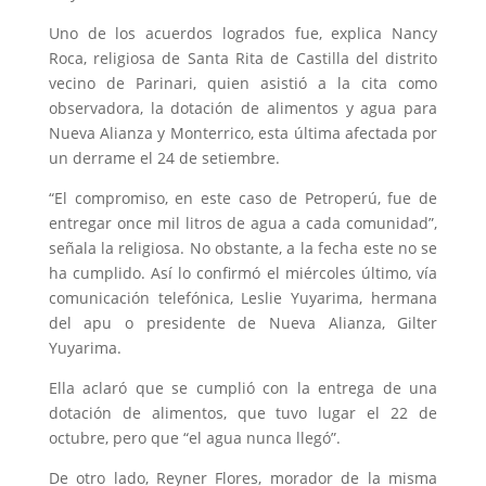
Uno de los acuerdos logrados fue, explica Nancy
Roca, religiosa de Santa Rita de Castilla del distrito
vecino de Parinari, quien asistió a la cita como
observadora, la dotación de alimentos y agua para
Nueva Alianza y Monterrico, esta última afectada por
un derrame el 24 de setiembre.
“El compromiso, en este caso de Petroperú, fue de
entregar once mil litros de agua a cada comunidad”,
señala la religiosa. No obstante, a la fecha este no se
ha cumplido. Así lo confirmó el miércoles último, vía
comunicación telefónica, Leslie Yuyarima, hermana
del apu o presidente de Nueva Alianza, Gilter
Yuyarima.
Ella aclaró que se cumplió con la entrega de una
dotación de alimentos, que tuvo lugar el 22 de
octubre, pero que “el agua nunca llegó”.
De otro lado, Reyner Flores, morador de la misma