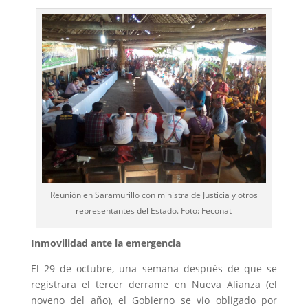
Reunión en Saramurillo con ministra de Justicia y otros
representantes del Estado. Foto: Feconat
Inmovilidad ante la emergencia
El 29 de octubre, una semana después de que se
registrara el tercer derrame en Nueva Alianza (el
noveno del año), el Gobierno se vio obligado por