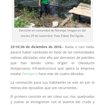
Derrame en comunidad de Naranjal. Imagen es del
martes 29 de noviembre. Foto: Edwer Del Águila.
23:14
|04 de diciembre de 2016.-
Nada, o casi nada,
parece haber cambiado en favor de las comunidades
nativas afectadas este año por derrames de petróleo
que han tenido como origen el Oleoducto
Norperuano, infraestructura que opera la empresa
estatal
Petroperú
hace más de cuatro décadas.
La conmoción para sus habitantes se vive en por lo
menos dos episodios que son recurrentes.
El primero consiste en ver cómo sus ríos, quebradas
y suelos se ennegrecen con el avance del crudo y