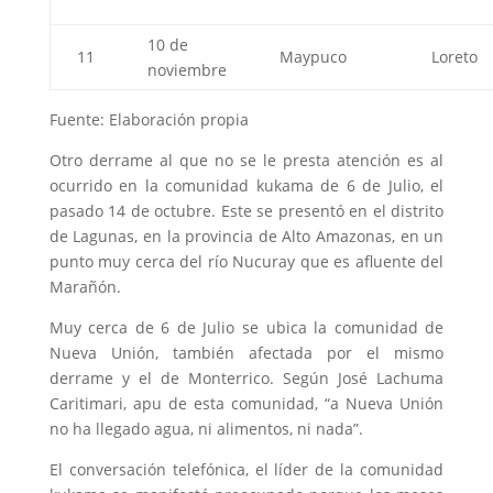
10 de
11
Maypuco
Loreto
noviembre
Fuente: Elaboración propia
Otro derrame al que no se le presta atención es al
ocurrido en la comunidad kukama de 6 de Julio, el
pasado 14 de octubre. Este se presentó en el distrito
de Lagunas, en la provincia de Alto Amazonas, en un
punto muy cerca del río Nucuray que es afluente del
Marañón.
Muy cerca de 6 de Julio se ubica la comunidad de
Nueva Unión, también afectada por el mismo
derrame y el de Monterrico. Según José Lachuma
Caritimari, apu de esta comunidad, “a Nueva Unión
no ha llegado agua, ni alimentos, ni nada”.
El conversación telefónica, el líder de la comunidad