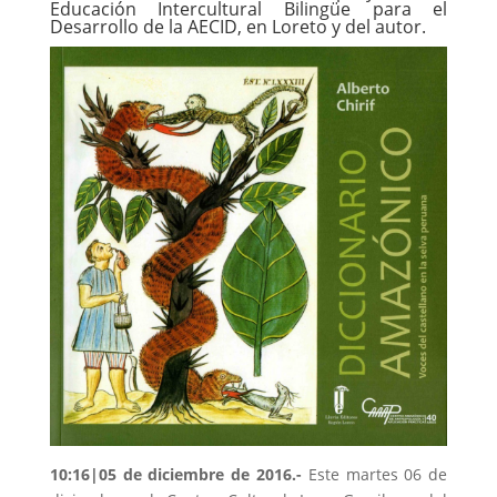
Educación Intercultural Bilingüe para el
Desarrollo de la AECID, en Loreto y del autor.
10:16
|05 de diciembre de 2016.-
Este martes 06 de