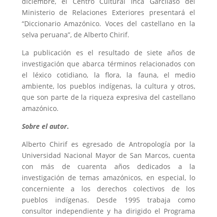
diciembre, el Centro Cultural Inca Garcilaso del
Ministerio de Relaciones Exteriores presentará el
“Diccionario Amazónico. Voces del castellano en la
selva peruana”, de Alberto Chirif.
La publicación es el resultado de siete años de
investigación que abarca términos relacionados con
el léxico cotidiano, la flora, la fauna, el medio
ambiente, los pueblos indígenas, la cultura y otros,
que son parte de la riqueza expresiva del castellano
amazónico.
Sobre el autor
.
Alberto Chirif es egresado de Antropología por la
Universidad Nacional Mayor de San Marcos, cuenta
con más de cuarenta años dedicados a la
investigación de temas amazónicos, en especial, lo
concerniente a los derechos colectivos de los
pueblos indígenas. Desde 1995 trabaja como
consultor independiente y ha dirigido el Programa