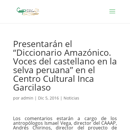
Presentarán el
“Diccionario Amazónico.
Voces del castellano en la
selva peruana” en el
Centro Cultural Inca
Garcilaso
por
admin
|
Dic 5, 2016
|
Noticias
Los comentarios estarán a cargo de los
antropólogos Ismael Vega, director del CAAAP,
Andrés Chirinos, director del proyecto de