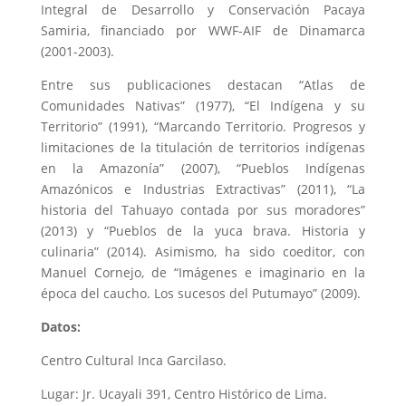
Integral de Desarrollo y Conservación Pacaya
Samiria, financiado por WWF-AIF de Dinamarca
(2001-2003).
Entre sus publicaciones destacan “Atlas de
Comunidades Nativas” (1977), “El Indígena y su
Territorio” (1991), “Marcando Territorio. Progresos y
limitaciones de la titulación de territorios indígenas
en la Amazonía” (2007), “Pueblos Indígenas
Amazónicos e Industrias Extractivas” (2011), “La
historia del Tahuayo contada por sus moradores”
(2013) y “Pueblos de la yuca brava. Historia y
culinaria” (2014). Asimismo, ha sido coeditor, con
Manuel Cornejo, de “Imágenes e imaginario en la
época del caucho. Los sucesos del Putumayo” (2009).
Datos:
Centro Cultural Inca Garcilaso.
Lugar: Jr. Ucayali 391, Centro Histórico de Lima.