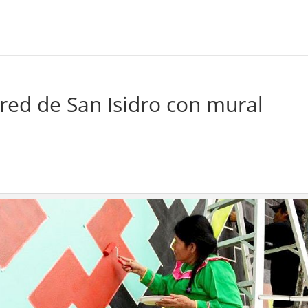
red de San Isidro con mural