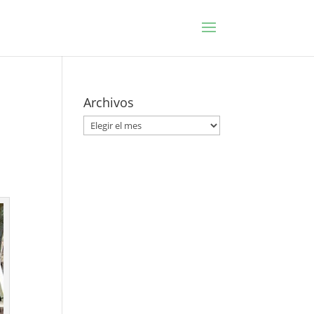
Archivos
Archivos