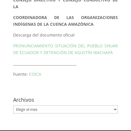
LA
COORDINADORA DE LAS ORGANIZACIONES
INDÍGENAS DE LA CUENCA AMAZÓNICA
Descarga del documento oficial
PRONUNCIAMIENTO SITUACIÓN DEL PUEBLO SHUAR
DE ECUADOR Y DETENCIÓN DE AGUSTÍN WACHAPÁ
____________________________________
Fuente:
COICA
Archivos
Archivos