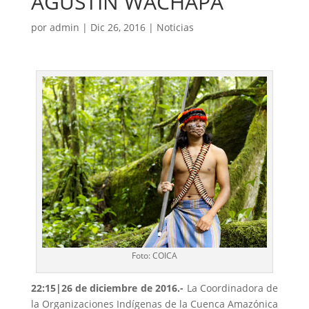
AGUSTÍN WACHAPÁ
por
admin
|
Dic 26, 2016
|
Noticias
Foto: COICA
22:15
|26 de diciembre de 2016.-
La Coordinadora de
la Organizaciones Indígenas de la Cuenca Amazónica