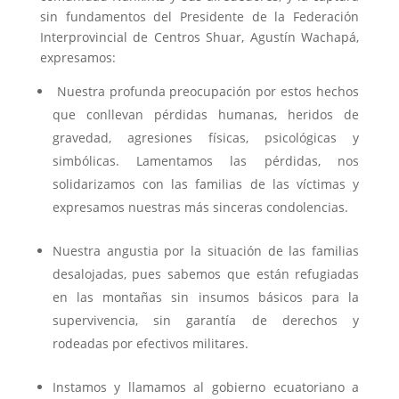
sin fundamentos del Presidente de la Federación
Interprovincial de Centros Shuar, Agustín Wachapá,
expresamos:
Nuestra profunda preocupación por estos hechos
que conllevan pérdidas humanas, heridos de
gravedad, agresiones físicas, psicológicas y
simbólicas. Lamentamos las pérdidas, nos
solidarizamos con las familias de las víctimas y
expresamos nuestras más sinceras condolencias.
Nuestra angustia por la situación de las familias
desalojadas, pues sabemos que están refugiadas
en las montañas sin insumos básicos para la
supervivencia, sin garantía de derechos y
rodeadas por efectivos militares.
Instamos y llamamos al gobierno ecuatoriano a