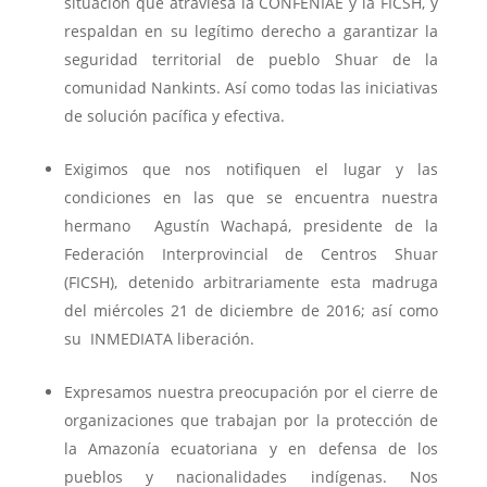
situación que atraviesa la CONFENIAE y la FICSH, y
respaldan en su legítimo derecho a garantizar la
seguridad territorial de pueblo Shuar de la
comunidad Nankints. Así como todas las iniciativas
de solución pacífica y efectiva.
Exigimos que nos notifiquen el lugar y las
condiciones en las que se encuentra nuestra
hermano Agustín Wachapá, presidente de la
Federación Interprovincial de Centros Shuar
(FICSH), detenido arbitrariamente esta madruga
del miércoles 21 de diciembre de 2016; así como
su INMEDIATA liberación.
Expresamos nuestra preocupación por el cierre de
organizaciones que trabajan por la protección de
la Amazonía ecuatoriana y en defensa de los
pueblos y nacionalidades indígenas. Nos