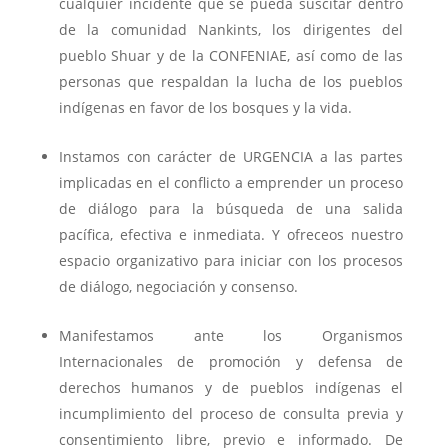
cualquier incidente que se pueda suscitar dentro
de la comunidad Nankints, los dirigentes del
pueblo Shuar y de la CONFENIAE, así como de las
personas que respaldan la lucha de los pueblos
indígenas en favor de los bosques y la vida.
Instamos con carácter de URGENCIA a las partes
implicadas en el conflicto a emprender un proceso
de diálogo para la búsqueda de una salida
pacífica, efectiva e inmediata. Y ofreceos nuestro
espacio organizativo para iniciar con los procesos
de diálogo, negociación y consenso.
Manifestamos ante los Organismos
Internacionales de promoción y defensa de
derechos humanos y de pueblos indígenas el
incumplimiento del proceso de consulta previa y
consentimiento libre, previo e informado. De