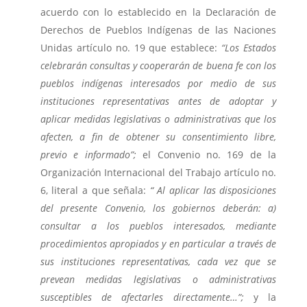
acuerdo con lo establecido en la Declaración de
Derechos de Pueblos Indígenas de las Naciones
Unidas artículo no. 19 que establece:
“Los Estados
celebrarán consultas y cooperarán de buena fe con los
pueblos indígenas interesados por medio de sus
instituciones representativas antes de adoptar y
aplicar medidas legislativas o administrativas que los
afecten, a fin de obtener su consentimiento libre,
previo e informado”;
el Convenio no. 169 de la
Organización Internacional del Trabajo artículo no.
6, literal a que señala:
“ Al aplicar las disposiciones
del presente Convenio, los gobiernos deberán: a)
consultar a los pueblos interesados, mediante
procedimientos apropiados y en particular a través de
sus instituciones representativas, cada vez que se
prevean medidas legislativas o administrativas
susceptibles de afectarles directamente…”;
y la