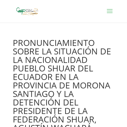
PRONUNCIAMIENTO
SOBRE LA SITUACIÓN DE
LA NACIONALIDAD
PUEBLO SHUAR DEL
ECUADOR EN LA
PROVINCIA DE MORONA
SANTIAGO Y LA
DETENCIÓN DEL
PRESIDENTE DE LA
FEDERACIÓN SHUAR,