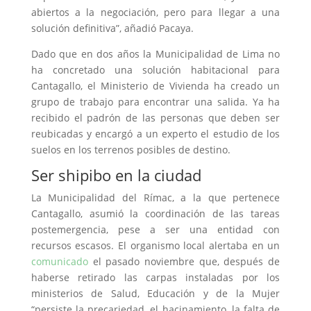
abiertos a la negociación, pero para llegar a una
solución definitiva”, añadió Pacaya.
Dado que en dos años la Municipalidad de Lima no
ha concretado una solución habitacional para
Cantagallo, el Ministerio de Vivienda ha creado un
grupo de trabajo para encontrar una salida. Ya ha
recibido el padrón de las personas que deben ser
reubicadas y encargó a un experto el estudio de los
suelos en los terrenos posibles de destino.
Ser shipibo en la ciudad
La Municipalidad del Rímac, a la que pertenece
Cantagallo, asumió la coordinación de las tareas
postemergencia, pese a ser una entidad con
recursos escasos. El organismo local alertaba en un
comunicado
el pasado noviembre que, después de
haberse retirado las carpas instaladas por los
ministerios de Salud, Educación y de la Mujer
“persiste la precariedad, el hacinamiento, la falta de