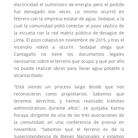
electricidad el suministro de energía, pero el pedido
fue denegado dos veces. Lo mismo ocurrió en
febrero con la empresa estatal de agua, Sedapal, a la
cual la comunidad pidió conectar el pozo séptico de
la escuela con la red matriz pública de desagüe de
Lima. El pozo colapsó en noviembre de 2015, y tras el
incendio volvió a ocurrir. Sedapal alega que
Cantagallo no tiene los documentos legales
necesarios sobre el terreno que ocupa, y que por ello
no puede realizar obras para llevar agua potable o
alcantarillado.
“Está siendo un proceso largo desde que nos
reconocieron como propietarios. Sabemos que
tenemos derechos, y hemos realizado trámites
administrativos durante años”, se quejaba Karina
Pacaya, dirigente de una de las tres asociaciones de
la comunidad, en una conferencia de prensa en
noviembre. “Sabemos que el terreno es de la
Superintendencia de Bienes Nacionales, y estamos