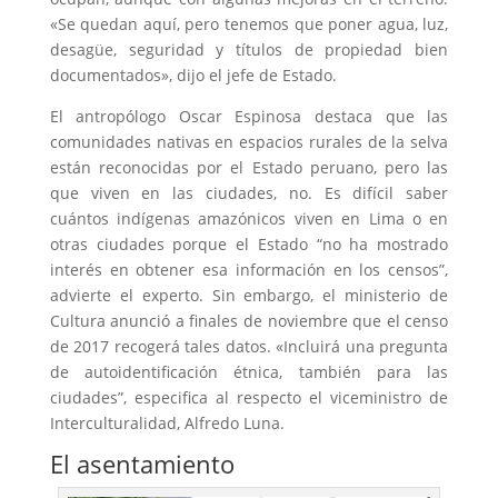
«Se quedan aquí, pero tenemos que poner agua, luz,
desagüe, seguridad y títulos de propiedad bien
documentados», dijo el jefe de Estado.
El antropólogo Oscar Espinosa destaca que las
comunidades nativas en espacios rurales de la selva
están reconocidas por el Estado peruano, pero las
que viven en las ciudades, no. Es difícil saber
cuántos indígenas amazónicos viven en Lima o en
otras ciudades porque el Estado “no ha mostrado
interés en obtener esa información en los censos”,
advierte el experto. Sin embargo, el ministerio de
Cultura anunció a finales de noviembre que el censo
de 2017 recogerá tales datos. «Incluirá una pregunta
de autoidentificación étnica, también para las
ciudades”, especifica al respecto el viceministro de
Interculturalidad, Alfredo Luna.
El asentamiento