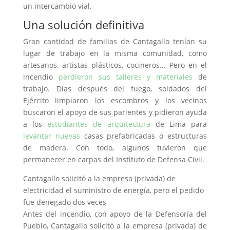
un intercambio vial.
Una solución definitiva
Gran cantidad de familias de Cantagallo tenían su
lugar de trabajo en la misma comunidad, como
artesanos, artistas plásticos, cocineros… Pero en el
incendio
perdieron sus talleres y materiales
de
trabajo. Días después del fuego, soldados del
Ejército limpiaron los escombros y los vecinos
buscaron el apoyo de sus parientes y pidieron ayuda
a los
estudiantes de arquitectura
de Lima para
levantar nuevas
casas prefabricadas o estructuras
de madera. Con todo, algunos tuvieron que
permanecer en carpas del Instituto de Defensa Civil.
Cantagallo solicitó a la empresa (privada) de
electricidad el suministro de energía, pero el pedido
fue denegado dos veces
Antes del incendio, con apoyo de la Defensoría del
Pueblo, Cantagallo solicitó a la empresa (privada) de