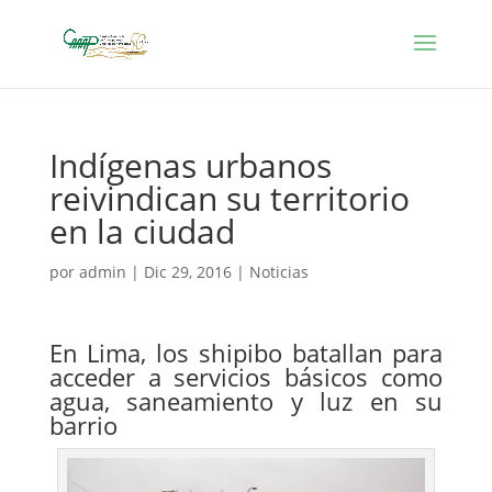
Indígenas urbanos
reivindican su territorio
en la ciudad
por
admin
|
Dic 29, 2016
|
Noticias
En Lima, los shipibo batallan para
acceder a servicios básicos como
agua, saneamiento y luz en su
barrio