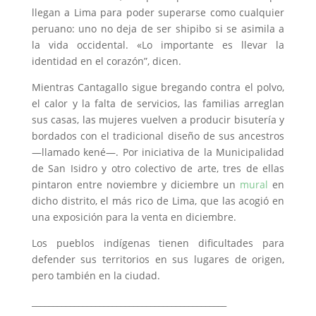
llegan a Lima para poder superarse como cualquier
peruano: uno no deja de ser shipibo si se asimila a
la vida occidental. «Lo importante es llevar la
identidad en el corazón”, dicen.
Mientras Cantagallo sigue bregando contra el polvo,
el calor y la falta de servicios, las familias arreglan
sus casas, las mujeres vuelven a producir bisutería y
bordados con el tradicional diseño de sus ancestros
—llamado kené—. Por iniciativa de la Municipalidad
de San Isidro y otro colectivo de arte, tres de ellas
pintaron entre noviembre y diciembre un
mural
en
dicho distrito, el más rico de Lima, que las acogió en
una exposición para la venta en diciembre.
Los pueblos indígenas tienen dificultades para
defender sus territorios en sus lugares de origen,
pero también en la ciudad.
______________________________________________