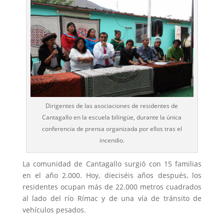
Dirigentes de las asociaciones de residentes de
Cantagallo en la escuela bilingüe, durante la única
conferencia de prensa organizada por ellos tras el
incendio.
La comunidad de Cantagallo surgió con 15 familias
en el año 2.000. Hoy, dieciséis años después, los
residentes ocupan más de 22.000 metros cuadrados
al lado del río Rímac y de una vía de tránsito de
vehículos pesados.