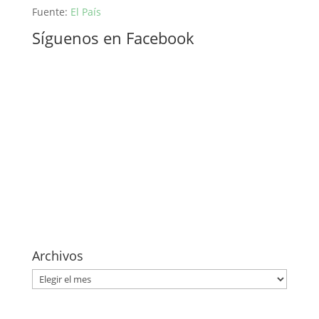
Fuente:
El País
Síguenos en Facebook
Archivos
Archivos