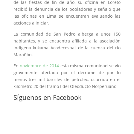
de las fiestas de fin de año, su oficina en Loreto
recibió la denuncia de los pobladores y señaló que
las oficinas en Lima se encuentran evaluando las
acciones a iniciar.
La comunidad de San Pedro alberga a unos 150
habitantes, y se encuentra afiliada a la asociación
indígena kukama Acodecospat de la cuenca del río
Marañón.
En
noviembre de 2014
esta misma comunidad se vio
gravemente afectada por el derrame de por lo
menos tres mil barriles de petróleo, ocurrido en el
kilómetro 20 del tramo I del Oleoducto Norperuano.
Síguenos en Facebook