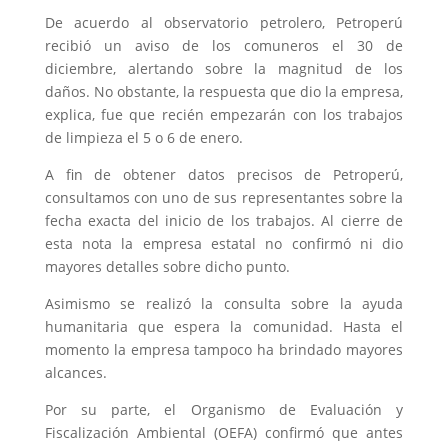
De acuerdo al observatorio petrolero, Petroperú
recibió un aviso de los comuneros el 30 de
diciembre, alertando sobre la magnitud de los
daños. No obstante, la respuesta que dio la empresa,
explica, fue que recién empezarán con los trabajos
de limpieza el 5 o 6 de enero.
A fin de obtener datos precisos de Petroperú,
consultamos con uno de sus representantes sobre la
fecha exacta del inicio de los trabajos. Al cierre de
esta nota la empresa estatal no confirmó ni dio
mayores detalles sobre dicho punto.
Asimismo se realizó la consulta sobre la ayuda
humanitaria que espera la comunidad. Hasta el
momento la empresa tampoco ha brindado mayores
alcances.
Por su parte, el Organismo de Evaluación y
Fiscalización Ambiental (OEFA) confirmó que antes