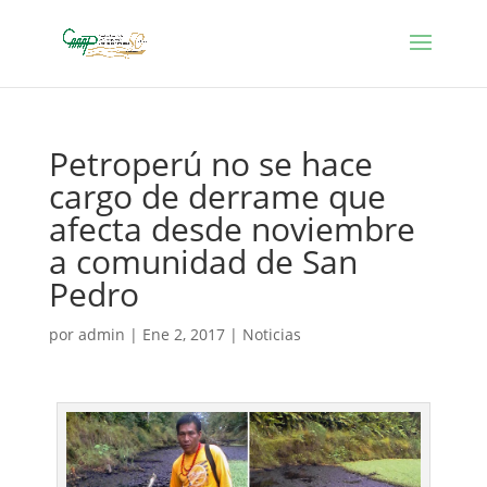
Petroperú no se hace
cargo de derrame que
afecta desde noviembre
a comunidad de San
Pedro
por
admin
|
Ene 2, 2017
|
Noticias