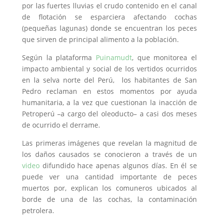
por las fuertes lluvias el crudo contenido en el canal
de flotación se esparciera afectando cochas
(pequeñas lagunas) donde se encuentran los peces
que sirven de principal alimento a la población.
Según la plataforma
Puinamudt
, que monitorea el
impacto ambiental y social de los vertidos ocurridos
en la selva norte del Perú, los habitantes de San
Pedro reclaman en estos momentos por ayuda
humanitaria, a la vez que cuestionan la inacción de
Petroperú –a cargo del oleoducto– a casi dos meses
de ocurrido el derrame.
Las primeras imágenes que revelan la magnitud de
los daños causados se conocieron a través de un
video
difundido hace apenas algunos días. En él se
puede ver una cantidad importante de peces
muertos por, explican los comuneros ubicados al
borde de una de las cochas, la contaminación
petrolera.