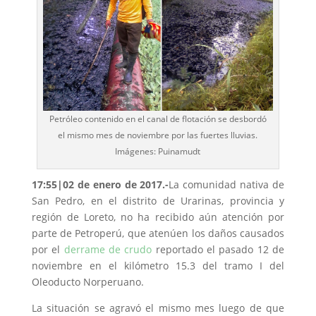
Petróleo contenido en el canal de flotación se desbordó
el mismo mes de noviembre por las fuertes lluvias.
Imágenes: Puinamudt
17:55
|02 de enero de 2017.-
La comunidad nativa de
San Pedro, en el distrito de Urarinas, provincia y
región de Loreto, no ha recibido aún atención por
parte de Petroperú, que atenúen los daños causados
por el
derrame de crudo
reportado el pasado 12 de
noviembre en el kilómetro 15.3 del tramo I del
Oleoducto Norperuano.
La situación se agravó el mismo mes luego de que