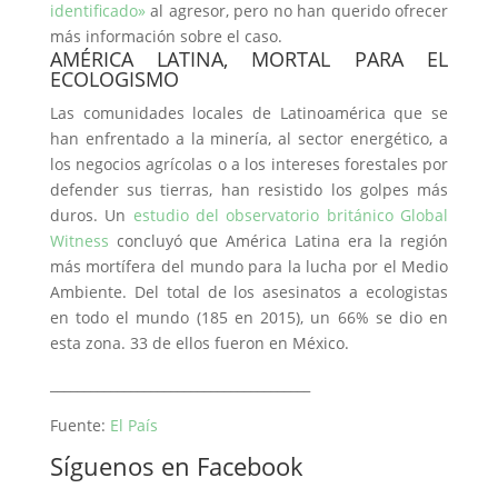
identificado»
al agresor, pero no han querido ofrecer
más información sobre el caso.
AMÉRICA LATINA, MORTAL PARA EL
ECOLOGISMO
Las comunidades locales de Latinoamérica que se
han enfrentado a la minería, al sector energético, a
los negocios agrícolas o a los intereses forestales por
defender sus tierras, han resistido los golpes más
duros. Un
estudio del observatorio británico Global
Witness
concluyó que América Latina era la región
más mortífera del mundo para la lucha por el Medio
Ambiente. Del total de los asesinatos a ecologistas
en todo el mundo (185 en 2015), un 66% se dio en
esta zona. 33 de ellos fueron en México.
_______________________________________
Fuente:
El País
Síguenos en Facebook