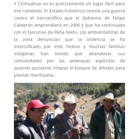
Y Chihuahua no es precisamente un lugar fácil para
ese cometido. El Estado fronterizo resiste una guerra
contra el narcotráfico que el Gobierno de Felipe
Calderón emprendiera en 2006 y que ha continuado
con el Ejecutivo de Peña Nieto. Los ambientalistas de
la zona denuncian que la violencia se ha
intensificado por este motivo y muchas familias
indígenas han tenido que abandonar sus
comunidades por las amenazas explícitas de
quienes quisieron limpiar el bosque de árboles para
plantar marihuana.