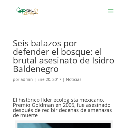
Seis balazos por
defender el bosque: el
brutal asesinato de Isidro
Baldenegro
por
admin
|
Ene 20, 2017
|
Noticias
El histórico líder ecologista mexicano,
Premio Goldman en 2005, fue asesinado
después de recibir decenas de amenazas
de muerte