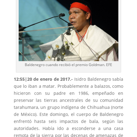
Baldenegro cuando recibió el premio Goldman. EFE
12:55
|20 de enero de 2017.-
Isidro Baldenegro sabía
que lo iban a matar. Probablemente a balazos, como
hicieron con su padre en 1986, empeñado en
preservar las tierras ancestrales de su comunidad
tarahumara, un grupo indígena de Chihuahua (norte
de México). Este domingo, el cuerpo de Baldenegro
enfrentó hasta seis impactos de bala, según las
autoridades. Había ido a esconderse a una casa
remota de la sierra por las decenas de amenazas de