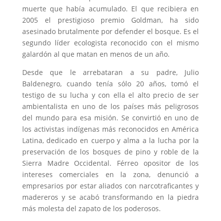
muerte que había acumulado. El que recibiera en
2005 el prestigioso premio Goldman, ha sido
asesinado brutalmente por defender el bosque. Es el
segundo líder ecologista reconocido con el mismo
galardón al que matan en menos de un año.
Desde que le arrebataran a su padre, Julio
Baldenegro, cuando tenía sólo 20 años, tomó el
testigo de su lucha y con ella el alto precio de ser
ambientalista en uno de los países más peligrosos
del mundo para esa misión. Se convirtió en uno de
los activistas indígenas más reconocidos en América
Latina, dedicado en cuerpo y alma a la lucha por la
preservación de los bosques de pino y roble de la
Sierra Madre Occidental. Férreo opositor de los
intereses comerciales en la zona, denunció a
empresarios por estar aliados con narcotraficantes y
madereros y se acabó transformando en la piedra
más molesta del zapato de los poderosos.