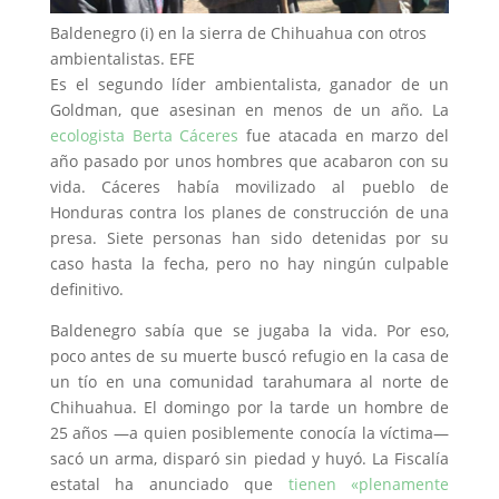
Baldenegro (i) en la sierra de Chihuahua con otros
ambientalistas.
EFE
Es el segundo líder ambientalista, ganador de un
Goldman, que asesinan en menos de un año. La
ecologista Berta Cáceres
fue atacada en marzo del
año pasado por unos hombres que acabaron con su
vida. Cáceres había movilizado al pueblo de
Honduras contra los planes de construcción de una
presa. Siete personas han sido detenidas por su
caso hasta la fecha, pero no hay ningún culpable
definitivo.
Baldenegro sabía que se jugaba la vida. Por eso,
poco antes de su muerte buscó refugio en la casa de
un tío en una comunidad tarahumara al norte de
Chihuahua. El domingo por la tarde un hombre de
25 años —a quien posiblemente conocía la víctima—
sacó un arma, disparó sin piedad y huyó. La Fiscalía
estatal ha anunciado que
tienen «plenamente