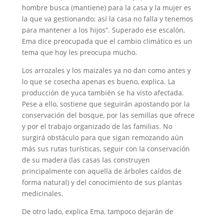
hombre busca (mantiene) para la casa y la mujer es
la que va gestionando; así la casa no falla y tenemos
para mantener a los hijos”. Superado ese escalón,
Ema dice preocupada que el cambio climático es un
tema que hoy les preocupa mucho.
Los arrozales y los maizales ya no dan como antes y
lo que se cosecha apenas es bueno, explica. La
producción de yuca también se ha visto afectada.
Pese a ello, sostiene que seguirán apostando por la
conservación del bosque, por las semillas que ofrece
y por el trabajo organizado de las familias. No
surgirá obstáculo para que sigan remozando aún
más sus rutas turísticas, seguir con la conservación
de su madera (las casas las construyen
principalmente con aquella de árboles caídos de
forma natural) y del conocimiento de sus plantas
medicinales.
De otro lado, explica Ema, tampoco dejarán de