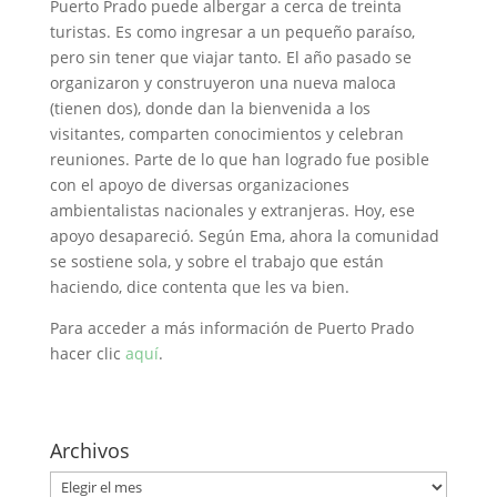
Puerto Prado puede albergar a cerca de treinta
turistas. Es como ingresar a un pequeño paraíso,
pero sin tener que viajar tanto. El año pasado se
organizaron y construyeron una nueva maloca
(tienen dos), donde dan la bienvenida a los
visitantes, comparten conocimientos y celebran
reuniones. Parte de lo que han logrado fue posible
con el apoyo de diversas organizaciones
ambientalistas nacionales y extranjeras. Hoy, ese
apoyo desapareció. Según Ema, ahora la comunidad
se sostiene sola, y sobre el trabajo que están
haciendo, dice contenta que les va bien.
Para acceder a más información de Puerto Prado
hacer clic
aquí
.
Archivos
Archivos