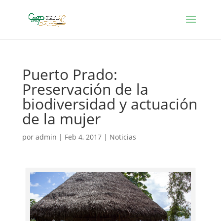
Puerto Prado:
Preservación de la
biodiversidad y actuación
de la mujer
por
admin
|
Feb 4, 2017
|
Noticias