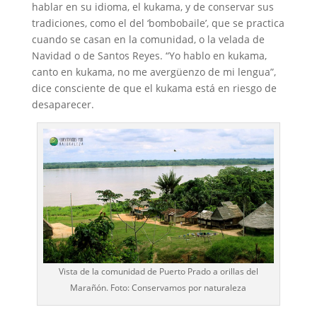
hablar en su idioma, el kukama, y de conservar sus
tradiciones, como el del ‘bombobaile’, que se practica
cuando se casan en la comunidad, o la velada de
Navidad o de Santos Reyes. “Yo hablo en kukama,
canto en kukama, no me avergüenzo de mi lengua”,
dice consciente de que el kukama está en riesgo de
desaparecer.
Vista de la comunidad de Puerto Prado a orillas del
Marañón. Foto: Conservamos por naturaleza