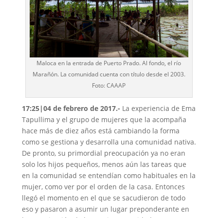
Maloca en la entrada de Puerto Prado. Al fondo, el río
Marañón. La comunidad cuenta con título desde el 2003.
Foto: CAAAP
17:25|04 de febrero de 2017.-
La experiencia de Ema
Tapullima y el grupo de mujeres que la acompaña
hace más de diez años está cambiando la forma
como se gestiona y desarrolla una comunidad nativa.
De pronto, su primordial preocupación ya no eran
solo los hijos pequeños, menos aún las tareas que
en la comunidad se entendían como habituales en la
mujer, como ver por el orden de la casa. Entonces
llegó el momento en el que se sacudieron de todo
eso y pasaron a asumir un lugar preponderante en