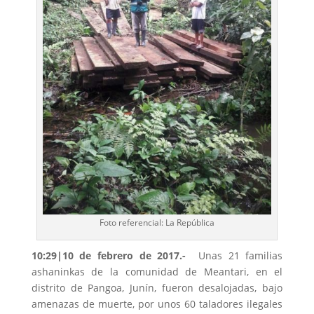
Foto referencial: La República
10:29|10 de febrero de 2017.-
Unas 21 familias
ashaninkas de la comunidad de Meantari, en el
distrito de Pangoa, Junín, fueron desalojadas, bajo
amenazas de muerte, por unos 60 taladores ilegales