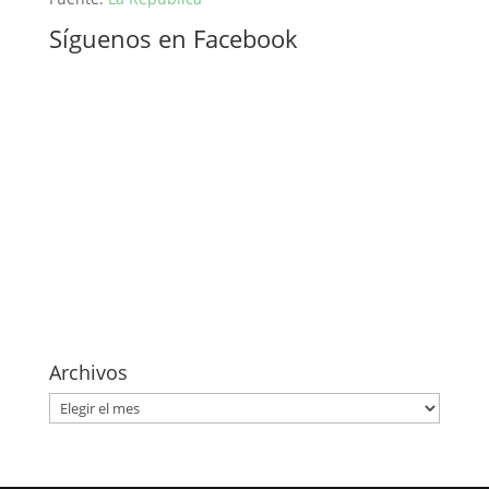
Síguenos en Facebook
Archivos
Archivos