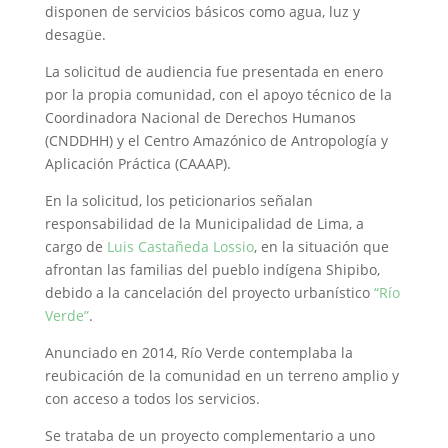
disponen de servicios básicos como agua, luz y
desagüe.
La solicitud de audiencia fue presentada en enero
por la propia comunidad, con el apoyo técnico de la
Coordinadora Nacional de Derechos Humanos
(CNDDHH) y el Centro Amazónico de Antropología y
Aplicación Práctica (CAAAP).
En la solicitud, los peticionarios señalan
responsabilidad de la Municipalidad de Lima, a
cargo de
Luis Castañeda Lossio
, en la situación que
afrontan las familias del pueblo indígena Shipibo,
debido a la cancelación del proyecto urbanístico
“Río
Verde”
.
Anunciado en 2014, Río Verde contemplaba la
reubicación de la comunidad en un terreno amplio y
con acceso a todos los servicios.
Se trataba de un proyecto complementario a uno