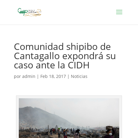
Comunidad shipibo de
Cantagallo expondrá su
caso ante la CIDH
por
admin
|
Feb 18, 2017
|
Noticias