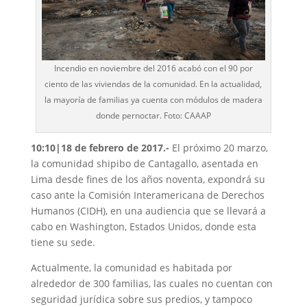
Incendio en noviembre del 2016 acabó con el 90 por
ciento de las viviendas de la comunidad. En la actualidad,
la mayoría de familias ya cuenta con módulos de madera
donde pernoctar. Foto: CAAAP
10:10|18 de febrero de 2017.-
El próximo 20 marzo,
la comunidad shipibo de Cantagallo, asentada en
Lima desde fines de los años noventa, expondrá su
caso ante la Comisión Interamericana de Derechos
Humanos (CIDH), en una audiencia que se llevará a
cabo en Washington, Estados Unidos, donde esta
tiene su sede.
Actualmente, la comunidad es habitada por
alrededor de 300 familias, las cuales no cuentan con
seguridad jurídica sobre sus predios, y tampoco