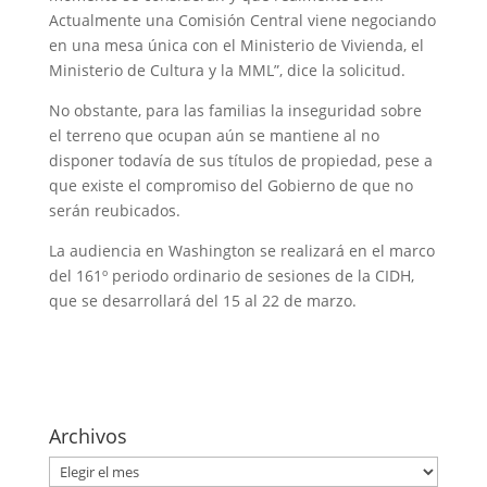
Actualmente una Comisión Central viene negociando
en una mesa única con el Ministerio de Vivienda, el
Ministerio de Cultura y la MML”, dice la solicitud.
No obstante, para las familias la inseguridad sobre
el terreno que ocupan aún se mantiene al no
disponer todavía de sus títulos de propiedad, pese a
que existe el compromiso del Gobierno de que no
serán reubicados.
La audiencia en Washington se realizará en el marco
del 161º periodo ordinario de sesiones de la CIDH,
que se desarrollará del 15 al 22 de marzo.
Archivos
Archivos