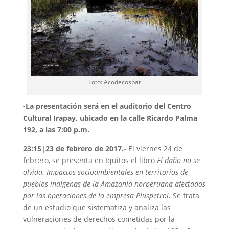
Foto: Acodecospat
-La presentación será en el auditorio del Centro
Cultural Irapay, ubicado en la calle Ricardo Palma
192, a las 7:00 p.m.
23:15|23 de febrero de 2017.-
El viernes 24 de
febrero, se presenta en Iquitos el libro
El daño no se
olvida. Impactos socioambientales en territorios de
pueblos indígenas de la Amazonía norperuana afectados
por las operaciones de la empresa Pluspetrol.
Se trata
de un estudio que sistematiza y analiza las
vulneraciones de derechos cometidas por la