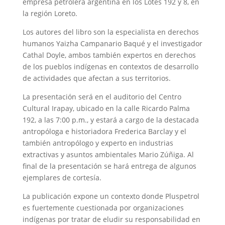
empresa petrolera argentina en los Lotes 192 y 8, en
la región Loreto.
Los autores del libro son la especialista en derechos
humanos Yaizha Campanario Baqué y el investigador
Cathal Doyle, ambos también expertos en derechos
de los pueblos indígenas en contextos de desarrollo
de actividades que afectan a sus territorios.
La presentación será en el auditorio del Centro
Cultural Irapay, ubicado en la calle Ricardo Palma
192, a las 7:00 p.m., y estará a cargo de la destacada
antropóloga e historiadora Frederica Barclay y el
también antropólogo y experto en industrias
extractivas y asuntos ambientales Mario Zúñiga. Al
final de la presentación se hará entrega de algunos
ejemplares de cortesía.
La publicación expone un contexto donde Pluspetrol
es fuertemente cuestionada por organizaciones
indígenas por tratar de eludir su responsabilidad en