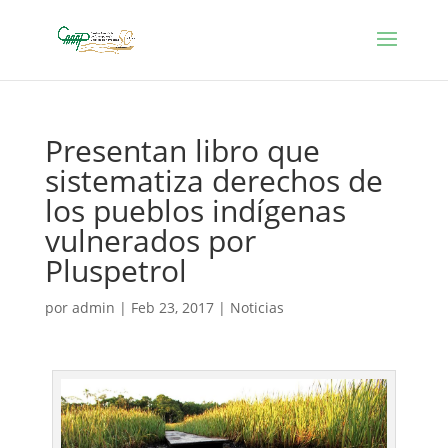
Presentan libro que
sistematiza derechos de
los pueblos indígenas
vulnerados por
Pluspetrol
por
admin
|
Feb 23, 2017
|
Noticias