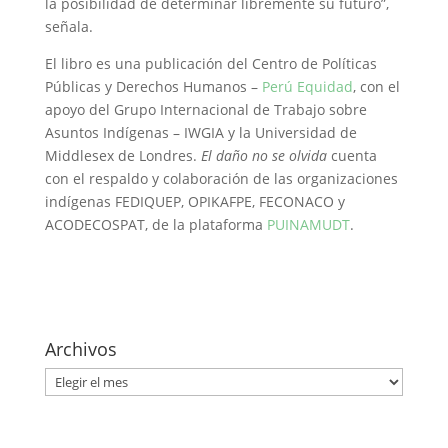
la posibilidad de determinar libremente su futuro”,
señala.
El libro es una publicación del Centro de Políticas
Públicas y Derechos Humanos –
Perú Equidad
, con el
apoyo del Grupo Internacional de Trabajo sobre
Asuntos Indígenas – IWGIA y la Universidad de
Middlesex de Londres.
El daño no se olvida
cuenta
con el respaldo y colaboración de las organizaciones
indígenas FEDIQUEP, OPIKAFPE, FECONACO y
ACODECOSPAT, de la plataforma
PUINAMUDT
.
Archivos
Archivos