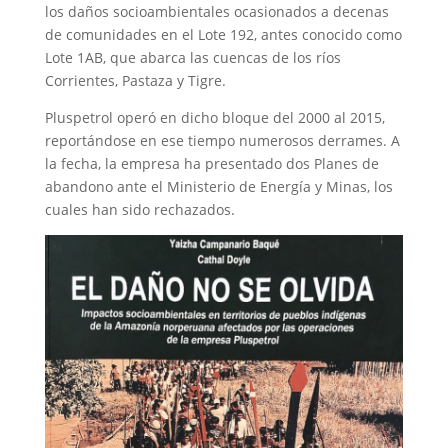
los daños socioambientales ocasionados a decenas
de comunidades en el Lote 192, antes conocido como
Lote 1AB, que abarca las cuencas de los ríos
Corrientes, Pastaza y Tigre.
Pluspetrol operó en dicho bloque del 2000 al 2015,
reportándose en ese tiempo numerosos derrames. A
la fecha, la empresa ha presentado dos Planes de
abandono ante el Ministerio de Energía y Minas, los
cuales han sido rechazados.