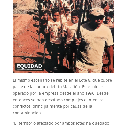
El mismo escenario se repite en el Lote 8, que cubre
parte de la cuenca del río Marañón. Este lote es
operado por la empresa desde el año 1996. Desde
entonces se han desatado complejos e intensos
conflictos, principalmente por causa de la
contaminación.
“El territorio afectado por ambos lotes ha quedado