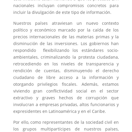
nacionales incluyan compromisos concretos para
incluir la divulgación de este tipo de información.
Nuestros países atraviesan un nuevo contexto
político y económico marcado por la caída de los
precios internacionales de las materias primas y la
disminución de las inversiones. Los gobiernos han
respondido flexibilizando los estándares socio-
ambientales, criminalizando la protesta ciudadana,
retrocediendo en los niveles de transparencia y
rendición de cuentas, disminuyendo el derecho
ciudadano de libre acceso a la información y
otorgando privilegios fiscales. Además, estamos
viviendo gran conflictividad social en el sector
extractivo y graves hechos de corrupción que
involucran a empresas privadas, altos funcionarios y
expresidentes en Latinoamérica y en el Caribe.
Por ello, como representantes de la sociedad civil en
los grupos multipartícipes de nuestros países,