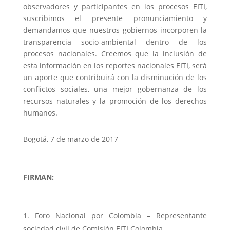
observadores y participantes en los procesos EITI,
suscribimos el presente pronunciamiento y
demandamos que nuestros gobiernos incorporen la
transparencia socio-ambiental dentro de los
procesos nacionales. Creemos que la inclusión de
esta información en los reportes nacionales EITI, será
un aporte que contribuirá con la disminución de los
conflictos sociales, una mejor gobernanza de los
recursos naturales y la promoción de los derechos
humanos.
Bogotá, 7 de marzo de 2017
FIRMAN:
Foro Nacional por Colombia – Representante
sociedad civil de Comisión EITI Colombia