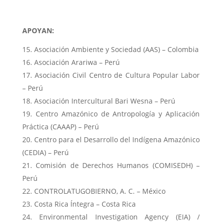
APOYAN:
Asociación Ambiente y Sociedad (AAS) – Colombia
Asociación Arariwa – Perú
Asociación Civil Centro de Cultura Popular Labor
– Perú
Asociación Intercultural Bari Wesna – Perú
Centro Amazónico de Antropología y Aplicación
Práctica (CAAAP) – Perú
Centro para el Desarrollo del Indígena Amazónico
(CEDIA) – Perú
Comisión de Derechos Humanos (COMISEDH) –
Perú
CONTROLATUGOBIERNO, A. C. – México
Costa Rica Íntegra – Costa Rica
Environmental Investigation Agency (EIA) /