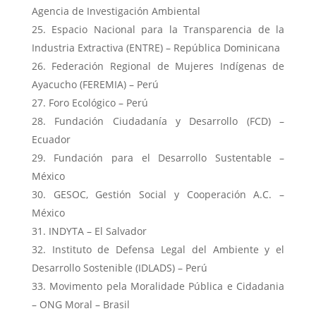
Agencia de Investigación Ambiental
Espacio Nacional para la Transparencia de la
Industria Extractiva (ENTRE) – República Dominicana
Federación Regional de Mujeres Indígenas de
Ayacucho (FEREMIA) – Perú
Foro Ecológico – Perú
Fundación Ciudadanía y Desarrollo (FCD) –
Ecuador
Fundación para el Desarrollo Sustentable –
México
GESOC, Gestión Social y Cooperación A.C. –
México
INDYTA – El Salvador
Instituto de Defensa Legal del Ambiente y el
Desarrollo Sostenible (IDLADS) – Perú
Movimento pela Moralidade Pública e Cidadania
– ONG Moral – Brasil