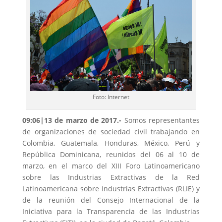
Foto: Internet
09:06|13 de marzo de 2017.-
Somos representantes
de organizaciones de sociedad civil trabajando en
Colombia, Guatemala, Honduras, México, Perú y
República Dominicana, reunidos del 06 al 10 de
marzo, en el marco del XIII Foro Latinoamericano
sobre las Industrias Extractivas de la Red
Latinoamericana sobre Industrias Extractivas (RLIE) y
de la reunión del Consejo Internacional de la
Iniciativa para la Transparencia de las Industrias