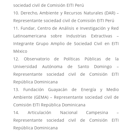
sociedad civil de Comisión EITI Perú
Derecho, Ambiente y Recursos Naturales (DAR) –
Representante sociedad civil de Comisión EITI Perú
Fundar, Centro de Análisis e Investigación y Red
Latinoamericana sobre Industrias Extractivas –
Integrante Grupo Amplio de Sociedad Civil en EITI
México
Observatorio de Políticas Públicas de la
Universidad Autónoma de Santo Domingo –
Representante sociedad civil de Comisión EITI
República Dominicana
Fundación Guayacán de Energía y Medio
Ambiente (GEMA) – Representante sociedad civil de
Comisión EITI República Dominicana
Articulación Nacional Campesina –
Representante sociedad civil de Comisión EITI
República Dominicana