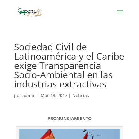
Sociedad Civil de
Latinoamérica y el Caribe
exige Transparencia
Socio-Ambiental en las
industrias extractivas
por
admin
|
Mar 13, 2017
|
Noticias
PRONUNCIAMIENTO