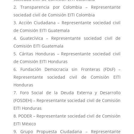
Transparencia por Colombia – Representante
sociedad civil de Comisión EITI Colombia
Acción Ciudadana – Representante sociedad civil
de Comisión EITI Guatemala
Guatecívica – Representante sociedad civil de
Comisión EITI Guatemala
Cáritas Honduras – Representante sociedad civil
de Comisión EITI Honduras
Fundación Democracia sin Fronteras (FDsF) –
Representante sociedad civil de Comisión EITI
Honduras
Foro Social de la Deuda Externa y Desarrollo
(FOSDEH) – Representante sociedad civil de Comisión
EITI Honduras
PODER – Representante sociedad civil de Comisión
EITI México
Grupo Propuesta Ciudadana – Representante