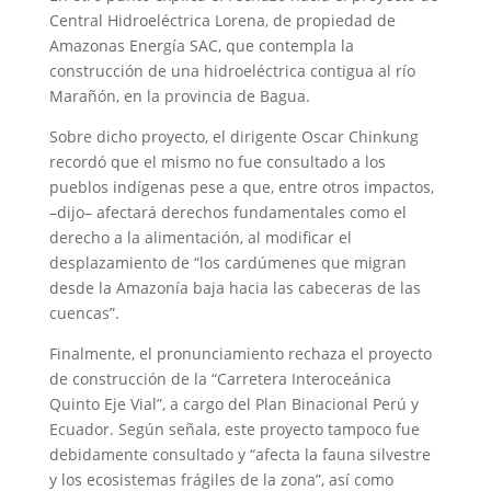
Central Hidroeléctrica Lorena, de propiedad de
Amazonas Energía SAC, que contempla la
construcción de una hidroeléctrica contigua al río
Marañón, en la provincia de Bagua.
Sobre dicho proyecto, el dirigente Oscar Chinkung
recordó que el mismo no fue consultado a los
pueblos indígenas pese a que, entre otros impactos,
–dijo– afectará derechos fundamentales como el
derecho a la alimentación, al modificar el
desplazamiento de “los cardúmenes que migran
desde la Amazonía baja hacia las cabeceras de las
cuencas”.
Finalmente, el pronunciamiento rechaza el proyecto
de construcción de la “Carretera Interoceánica
Quinto Eje Vial”, a cargo del Plan Binacional Perú y
Ecuador. Según señala, este proyecto tampoco fue
debidamente consultado y “afecta la fauna silvestre
y los ecosistemas frágiles de la zona”, así como