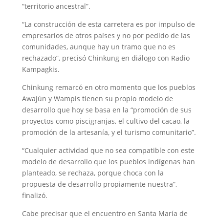
“territorio ancestral”.
“La construcción de esta carretera es por impulso de
empresarios de otros países y no por pedido de las
comunidades, aunque hay un tramo que no es
rechazado”, precisó Chinkung en diálogo con Radio
Kampagkis.
Chinkung remarcó en otro momento que los pueblos
Awajún y Wampis tienen su propio modelo de
desarrollo que hoy se basa en la “promoción de sus
proyectos como piscigranjas, el cultivo del cacao, la
promoción de la artesanía, y el turismo comunitario”.
“Cualquier actividad que no sea compatible con este
modelo de desarrollo que los pueblos indígenas han
planteado, se rechaza, porque choca con la
propuesta de desarrollo propiamente nuestra”,
finalizó.
Cabe precisar que el encuentro en Santa María de