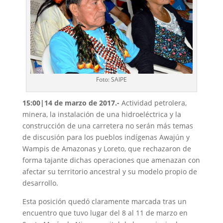
Foto: SAIPE
15:00|14 de marzo de 2017.-
Actividad petrolera,
minera, la instalación de una hidroeléctrica y la
construcción de una carretera no serán más temas
de discusión para los pueblos indígenas Awajún y
Wampis de Amazonas y Loreto, que rechazaron de
forma tajante dichas operaciones que amenazan con
afectar su territorio ancestral y su modelo propio de
desarrollo.
Esta posición quedó claramente marcada tras un
encuentro que tuvo lugar del 8 al 11 de marzo en