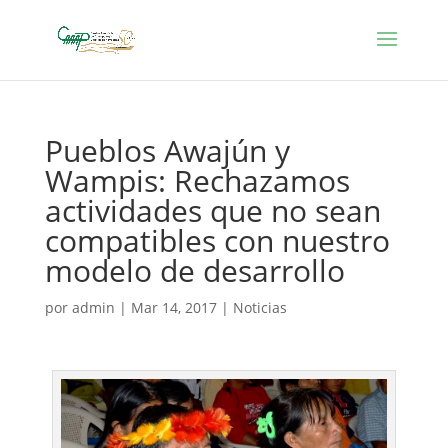
Pueblos Awajún y
Wampis: Rechazamos
actividades que no sean
compatibles con nuestro
modelo de desarrollo
por
admin
|
Mar 14, 2017
|
Noticias