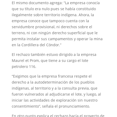
El mismo documento agrega: “La empresa conocía
que su título era nulo pues se había constituido
ilegalmente sobre territorio indígena. Ahora, la
empresa conoce que tampoco cuenta con la
servidumbre provisional, ni derechos sobre el
terreno, ni con ningún derecho superficial que le
permita instalar sus campamentos y operar la mina
en la Cordillera del Cóndor.”
El rechazo también estuvo dirigido a la empresa
Maurel et Prom, que tiene a su cargo el lote
petrolero 116.
“Exigimos que la empresa francesa respete el
derecho a la autodeterminación de los pueblos
indígenas, al territorio y a la consulta previa, que
fueron vulnerados al adjudicarse el lote, y luego, al
iniciar las actividades de exploración sin nuestro
consentimiento”, señala el pronunciamiento.
En otro punto explica el rechazo hacía el proyecto de