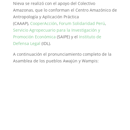
Nieva se realizó con el apoyo del Colectivo
Amazonas, que lo conforman el Centro Amazónico de
Antropología y Aplicación Práctica
(CAAAP),
CooperAcción
,
Forum Solidaridad Perú
,
Servicio Agropecuario para la Investigación y
Promoción Económica
(SAIPE) y el
Instituto de
Defensa Legal
(IDL).
A continuación el pronunciamiento completo de la
Asamblea de los pueblos Awajún y Wampis: