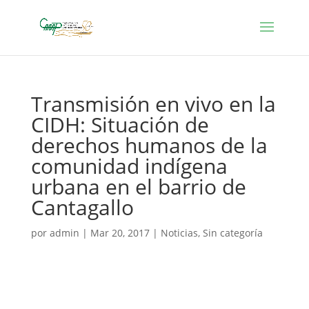
Transmisión en vivo en la
CIDH: Situación de
derechos humanos de la
comunidad indígena
urbana en el barrio de
Cantagallo
por
admin
|
Mar 20, 2017
|
Noticias
,
Sin categoría