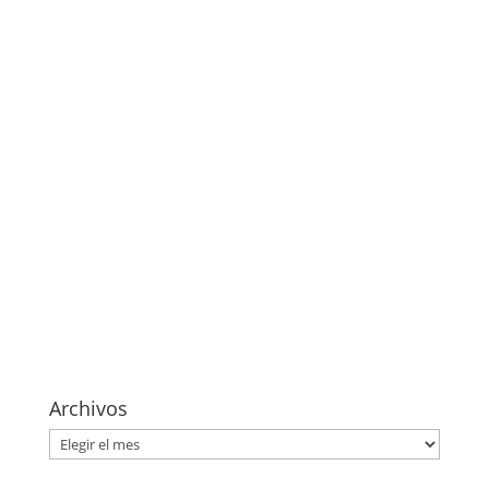
Archivos
Archivos