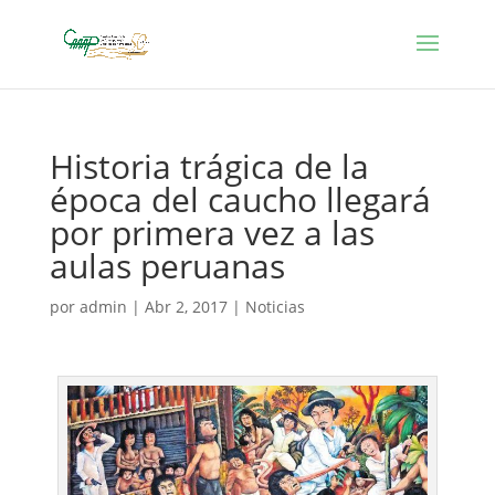
Historia trágica de la
época del caucho llegará
por primera vez a las
aulas peruanas
por
admin
|
Abr 2, 2017
|
Noticias