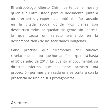
El antropólogo Alberto Chirif, parte de la mesa y
quien fue entrevistado para el documental junto a
otros expertos y expertas, apuntó al daño causado
en la citada época donde «los clanes son
desestructurados, se quedan sin gente, sin líderes»,
lo que causa un «efecto tremendo en la
descomposición» de las sociedades indígenas.
Cabe precisar que “Memorias del caucho:
revelaciones del bosque humano” se expondrá hasta
el 30 de julio de 2017. En cuanto al documental, su
director informó que se tiene previsto una
proyección por mes y en cada una se contará con la
presencia de uno de sus protagonistas.
Archivos