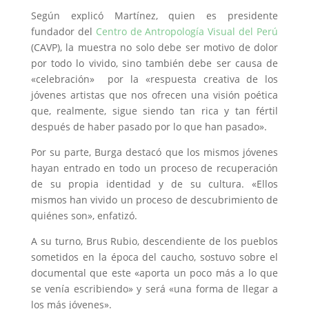
Según explicó Martínez, quien es presidente
fundador del
Centro de Antropología Visual del Perú
(CAVP), la muestra no solo debe ser motivo de dolor
por todo lo vivido, sino también debe ser causa de
«celebración» por la «respuesta creativa de los
jóvenes artistas que nos ofrecen una visión poética
que, realmente, sigue siendo tan rica y tan fértil
después de haber pasado por lo que han pasado».
Por su parte, Burga destacó que los mismos jóvenes
hayan entrado en todo un proceso de recuperación
de su propia identidad y de su cultura. «Ellos
mismos han vivido un proceso de descubrimiento de
quiénes son», enfatizó.
A su turno, Brus Rubio, descendiente de los pueblos
sometidos en la época del caucho, sostuvo sobre el
documental que este «aporta un poco más a lo que
se venía escribiendo» y será «una forma de llegar a
los más jóvenes».