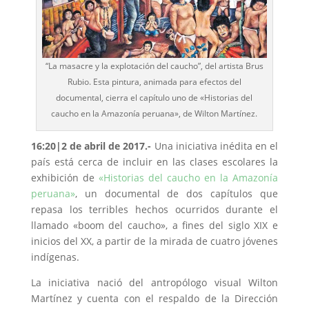
“La masacre y la explotación del caucho”, del artista Brus
Rubio. Esta pintura, animada para efectos del
documental, cierra el capítulo uno de «Historias del
caucho en la Amazonía peruana», de Wilton Martínez.
16:20|2 de abril de 2017.-
Una iniciativa inédita en el
país está cerca de incluir en las clases escolares la
exhibición de
«Historias del caucho en la Amazonía
peruana»
, un documental de dos capítulos que
repasa los terribles hechos ocurridos durante el
llamado «boom del caucho», a fines del siglo XIX e
inicios del XX, a partir de la mirada de cuatro jóvenes
indígenas.
La iniciativa nació del antropólogo visual Wilton
Martínez y cuenta con el respaldo de la Dirección