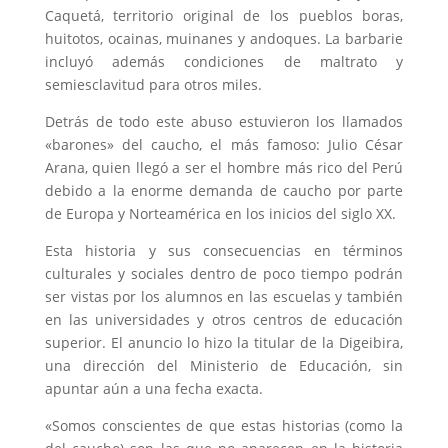
Caquetá, territorio original de los pueblos boras,
huitotos, ocainas, muinanes y andoques. La barbarie
incluyó además condiciones de maltrato y
semiesclavitud para otros miles.
Detrás de todo este abuso estuvieron los llamados
«barones» del caucho, el más famoso: Julio César
Arana, quien llegó a ser el hombre más rico del Perú
debido a la enorme demanda de caucho por parte
de Europa y Norteamérica en los inicios del siglo XX.
Esta historia y sus consecuencias en términos
culturales y sociales dentro de poco tiempo podrán
ser vistas por los alumnos en las escuelas y también
en las universidades y otros centros de educación
superior. El anuncio lo hizo la titular de la Digeibira,
una dirección del Ministerio de Educación, sin
apuntar aún a una fecha exacta.
«Somos conscientes de que estas historias (como la