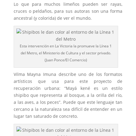
Lo que para muchos limeños pueden ser rayas,
cruces o peldaños, para sus autoras son una forma
ancestral (y colorida) de ver el mundo.
Esta intervención en La Victoria la promueve la Línea 1
del Metro, el Ministerio de Cultura y el sector privado.
(Juan Ponce/El Comercio)
Vilma Mayna Imuna describe uno de los formatos
artísticos que usa para este proyecto de
recuperación urbana: “Mayá kené es un estilo
shipibo que representa al bosque, a la orilla del río,
a las aves, a los peces”. Puede que este lenguaje tan
cercano a la naturaleza sea difícil de entender en un
lugar tan saturado de concreto.