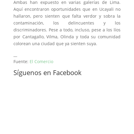
Ambas han expuesto en varias galerías de Lima.
Aquí encontraron oportunidades que en Ucayali no
hallaron, pero sienten que falta verdor y sobra la
contaminación, los delincuentes y los
discriminadores. Pese a todo, incluso, pese a los líos
por Cantagallo, Vilma, Olinda y toda su comunidad
colorean una ciudad que ya sienten suya.
__
Fuente:
El Comercio
Síguenos en Facebook