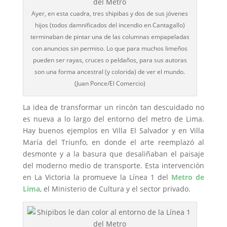
Ayer, en esta cuadra, tres shipibas y dos de sus jóvenes
hijos (todos damnificados del incendio en Cantagallo)
terminaban de pintar una de las columnas empapeladas
con anuncios sin permiso. Lo que para muchos limeños
pueden ser rayas, cruces o peldaños, para sus autoras
son una forma ancestral (y colorida) de ver el mundo.
(Juan Ponce/El Comercio)
La idea de transformar un rincón tan descuidado no
es nueva a lo largo del entorno del metro de Lima.
Hay buenos ejemplos en Villa El Salvador y en Villa
María del Triunfo, en donde el arte reemplazó al
desmonte y a la basura que desaliñaban el paisaje
del moderno medio de transporte. Esta intervención
en La Victoria la promueve la Línea 1 del
Metro de
Lima
, el Ministerio de Cultura y el sector privado.