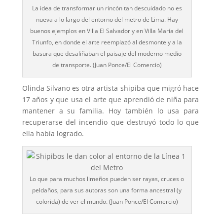
La idea de transformar un rincón tan descuidado no es
nueva a lo largo del entorno del metro de Lima. Hay
buenos ejemplos en Villa El Salvador y en Villa María del
Triunfo, en donde el arte reemplazó al desmonte y a la
basura que desaliñaban el paisaje del moderno medio
de transporte. (Juan Ponce/El Comercio)
Olinda Silvano es otra artista shipiba que migró hace
17 años y que usa el arte que aprendió de niña para
mantener a su familia. Hoy también lo usa para
recuperarse del incendio que destruyó todo lo que
ella había logrado.
Lo que para muchos limeños pueden ser rayas, cruces o
peldaños, para sus autoras son una forma ancestral (y
colorida) de ver el mundo. (Juan Ponce/El Comercio)