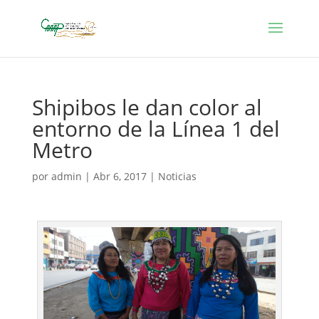
Shipibos le dan color al
entorno de la Línea 1 del
Metro
por
admin
|
Abr 6, 2017
|
Noticias