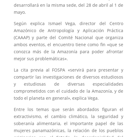
desarrollará en la misma sede, del 28 de abril al 1 de
mayo.
Según explica Ismael Vega, director del Centro
Amazónico de Antropología y Aplicación Práctica
(CAAAP) y parte del Comité Nacional que organiza
ambos eventos, el encuentro tiene como fin «que se
conozca más de la Amazonía para poder afrontar
mejor sus problemáticas».
La cita previa al FOSPA «servirá para presentar y
compartir las investigaciones de diversos estudiosos
y estudiosas de diversas especialidades
comprometidos con el cuidado de la Amazonía, y de
todo el planeta en general», explica Vega.
Entre los temas que serán abordados figuran el
extractivismo, el cambio climático, la seguridad y
soberanía alimentaria, el importante papel de las
mujeres panamazónicas, la relación de los pueblos