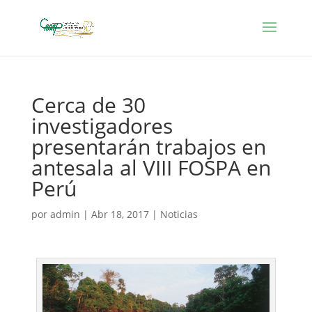
Cerca de 30
investigadores
presentarán trabajos en
antesala al VIII FOSPA en
Perú
por
admin
|
Abr 18, 2017
|
Noticias