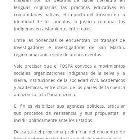
tratarán son los desafíos de hacer literatura en
lenguas originarias, las prácticas educativas en
comunidades nativas, el impacto del turismo en la
identidad de los pueblos, la justicia comunal, los
indígenas en aislamiento, entre otros.
Entre las ponencias se encuentran los trabajos de
investigadores e investigadoras de San Martín,
región amazónica sede de ambos eventos.
Vale precisar que el FOSPA convoca a movimientos
sociales, organizaciones indígenas de la selva y la
sierra, instituciones de la sociedad civil, académicos
y académicas, entre otros, de los países de la cuenca
amazónica, o la Panamazonía.
El fin es visibilizar sus agendas políticas, articular
sus procesos de resistencia y sus propuestas, e
incidir políticamente ante los Estados.
Descargue el programa preliminar del encuentro de
investigadores haciendo clic en el siguiente enlace: