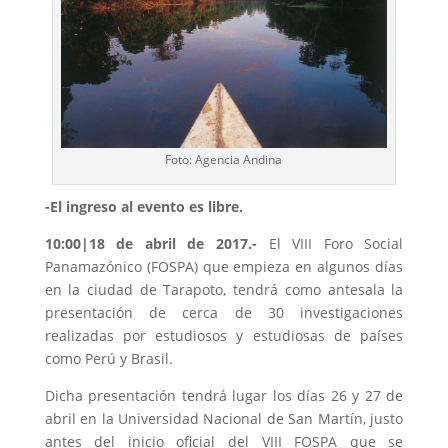
Foto: Agencia Andina
-El ingreso al evento es libre.
10:00|18 de abril de 2017.-
El VIII Foro Social
Panamazónico (FOSPA) que empieza en algunos días
en la ciudad de Tarapoto, tendrá como antesala la
presentación de cerca de 30 investigaciones
realizadas por estudiosos y estudiosas de países
como Perú y Brasil.
Dicha presentación tendrá lugar los días 26 y 27 de
abril en la Universidad Nacional de San Martín, justo
antes del inicio oficial del VIII FOSPA que se