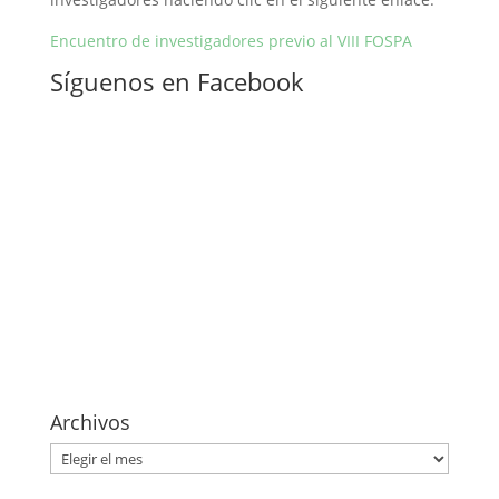
Encuentro de investigadores previo al VIII FOSPA
Síguenos en Facebook
Archivos
Archivos