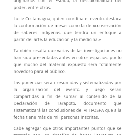
originarios con el Estado, la descolonialidad del
poder, entre otros.
Lucie Costamagna, quien coordina el evento, destaca
la conformación de mesas como la de «conservación
de saberes indígenas, que tendrá un enfoque a
partir del arte, la educación y la medicina.»
También resalta que varias de las investigaciones no
han sido presentadas antes en otros espacios, por lo
que mucho del material expuesto será totalmente
novedoso para el público.
Las ponencias serán resumidas y sistematizadas por
la organización del evento, y luego serán
compartidas a fin de sumar al contenido de la
Declaración de Tarapoto, documento que
sistematizará las conclusiones del VIII FOSPA que a la
fecha tiene más de mil personas inscritas.
Cabe agregar que otros importantes puntos que se