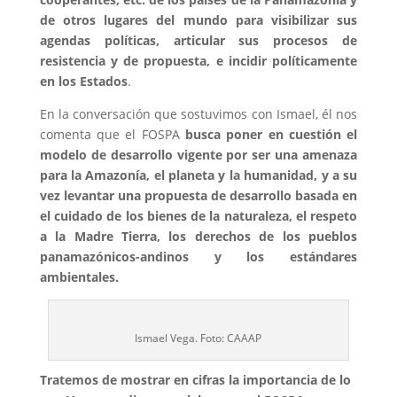
de otros lugares del mundo para visibilizar sus
agendas políticas, articular sus procesos de
resistencia y de propuesta, e incidir políticamente
en los Estados
.
En la conversación que sostuvimos con Ismael, él nos
comenta que el FOSPA
busca poner en cuestión el
modelo de desarrollo vigente por ser una amenaza
para la Amazonía, el planeta y la humanidad, y a su
vez levantar una propuesta de desarrollo basada en
el cuidado de los bienes de la naturaleza, el respeto
a la Madre Tierra, los derechos de los pueblos
panamazónicos-andinos y los estándares
ambientales.
Ismael Vega. Foto: CAAAP
Tratemos de mostrar en cifras la importancia de lo