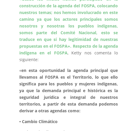
construcción de la agenda del FOSPA, colocando
nuestros temas; nos hemos involucrado en este
camino ya que los actores principales somos
nosotros y nosotras los pueblos indígenas,
somos parte del Comité Nacional, esto se
traduce en que sí hay legitimidad de nuestras
propuestas en el FOSPA».
Respecto de la agenda
indígena en el FOSP
A
, Ketty nos comenta lo
siguiente:
«
en esta oportunidad la agenda principal que
llevamos al FOSPA es el Territorio, lo que ello
significa para los pueblos y mujeres indígenas,
ya que la demanda principal e histórica es la
seguridad jurídica e integral de nuestros
territorios, a partir de esta demanda podemos
derivar a otras agendas como:
• Cambio Climático