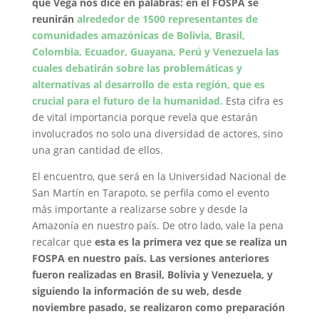
que Vega nos dice en palabras: en el FOSPA se
reunirán
alrededor de 1500 representantes de
comunidades amazónicas de Bolivia, Brasil,
Colombia, Ecuador, Guayana, Perú y Venezuela las
cuales debatirán sobre las problemáticas y
alternativas al desarrollo de esta región, que es
crucial para el futuro de la humanidad.
Esta cifra es
de vital importancia porque revela que estarán
involucrados no solo una diversidad de actores, sino
una gran cantidad de ellos.
El encuentro, que será en la Universidad Nacional de
San Martín en Tarapoto, se perfila como el evento
más importante a realizarse sobre y desde la
Amazonía en nuestro país. De otro lado, vale la pena
recalcar que
esta es la primera vez que se realiza un
FOSPA en nuestro país. Las versiones anteriores
fueron realizadas en Brasil, Bolivia y Venezuela, y
siguiendo la información de su web, desde
noviembre pasado, se realizaron como preparación