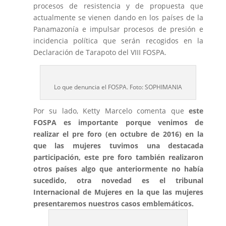
procesos de resistencia y de propuesta que
actualmente se vienen dando en los países de la
Panamazonía e impulsar procesos de presión e
incidencia política que serán recogidos en la
Declaración de Tarapoto del VIII FOSPA.
Lo que denuncia el FOSPA. Foto: SOPHIMANIA
Por su lado, Ketty Marcelo comenta que
este
FOSPA es importante porque venimos de
realizar el pre foro (en octubre de 2016) en la
que las mujeres tuvimos una destacada
participación, este pre foro también realizaron
otros países algo que anteriormente no había
sucedido, otra novedad es el tribunal
Internacional de Mujeres en la que las mujeres
presentaremos nuestros casos emblemáticos.