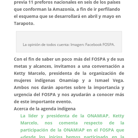
previa 11 preforos nacionales en seis de los países
que conforman la Amazonía, a fin de ir perfilando
el esquema que se desarrollará en abril y mayo en
Tarapoto.
La opinión de todos cuenta: Imagen: Facebook FOSPA.
Con el fin de saber un poco más del FOSPA y de sus
metas y alcances, invitamos a una conversación a
Ketty Marcelo, presidenta de la organización de
mujeres indígenas Onamiap y a Ismael Vega.
Ambos nos darán aportes sobre la importancia y
urgencia del FOSPA y nos ayudarán a conocer más
de este importante evento.
Acerca de la agenda indígena
La líder y presidenta de la ONAMIAP, Ketty
Marcelo, nos comenta respecto de la
participación de la ONAMIAP en el FOSPA que
«desde los inicios hemos participado en la