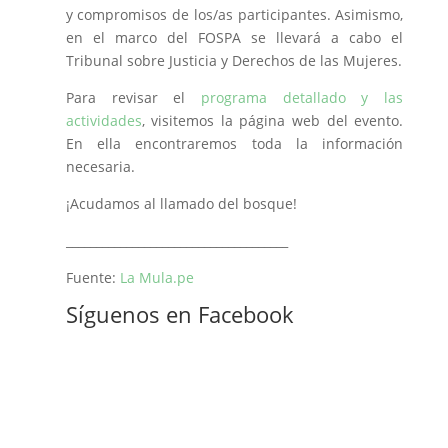
y compromisos de los/as participantes. Asimismo,
en el marco del FOSPA se llevará a cabo el
Tribunal sobre Justicia y Derechos de las Mujeres.
Para revisar el
programa detallado y las
actividades
, visitemos la página web del evento.
En ella encontraremos toda la información
necesaria.
¡Acudamos al llamado del bosque!
_____________________________________
Fuente:
La Mula.pe
Síguenos en Facebook