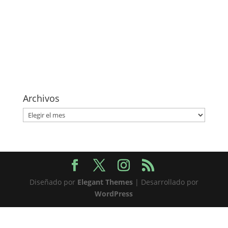
Archivos
Archivos
Diseñado por
Elegant Themes
| Desarrollado por
WordPress