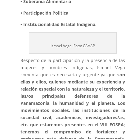
• Soberania Alimentaria
• Participación Politica
• Institucionalidad Estatal Indígena.
Ismael Vega. Foto: CAAAP
Respecto de la participación y la presencia de las
mujeres y hombres indígenas, Ismael Vega
comenta que es necesaria y urgente ya que
son
ellas y ellos, quienes mediante su experiencia y
relación especial con la naturaleza y el territorio,
las/os principales defensores de la
Panamazonía, la humanidad y el planeta. Los
movimientos sociales, las instituciones de la
sociedad civil, académicos, investigadores/as,
etc. que estaremos presentes en el VIII FOSPA;
tenemos el compromiso de fortalecer y
enriquecer esta defensa de la Panamazonía,