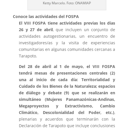
Ketty Marcelo. Foto: ONAMIAP
Conoce las actividades del FOSPA
El VIII FOSPA tiene actividades previas los días
26 y 27 de abril
, que incluyen un conjunto de
actividades autogestionarias, un encuentro de
investigadores/as y la visita de experiencias
comunitarias en algunas comunidades cercanas a
Tarapoto.
Del 28 de abril al 1 de mayo, el VIII FOSPA
tendrá mesas de presentaciones centrales (2)
una al inicio de cada día: Territorialidad y
Cuidado de los Bienes de la Naturaleza; espacios
de diálogo y debate (9) que se realizarán en
simultáneo (Mujeres Panamazónicas-Andinas,
Megaproyectos y Extractivismo, Cambio
Climático, Descolonialidad del Poder, etc.)
,
plenarias y acuerdos que terminarán con la
Declaración de Tarapoto que incluye conclusiones