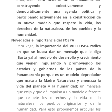
construyendo colectivamente y
democráticamente una agenda política y
participando activamente en la construcción de
un nuevo modelo que respete la vida, los
derechos de la naturaleza, de los pueblos y la
humanidad.
Novedades e importancia del FOSPA
Para Vega,
la importancia del VIII FOSPA radica
en que se busca dar un mensaje que le diga
¡Basta ya! al modelo de desarrollo y crecimiento
que vienen impulsando y promoviendo los
estados y gobiernos de los países de la
Panamazonía porque es un modelo depredador
que mata a la Madre Naturaleza y amenaza la
vida del planeta y la humanidad;
un mensaje
que exija y que dé impulso a un modelo diferente
que respete los derechos y la vida de la
naturaleza, los pueblos originarios y de la
humanidad. Para esto proponemos articular los