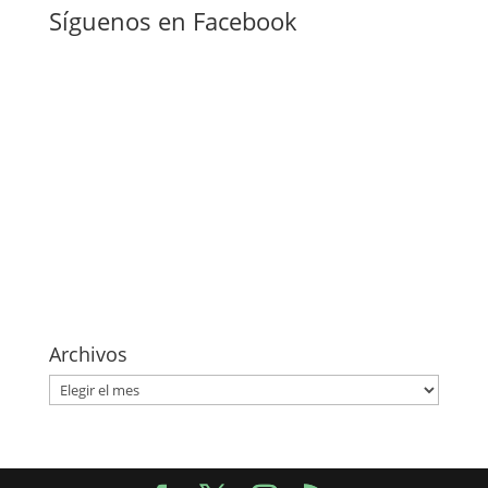
Síguenos en Facebook
Archivos
Archivos