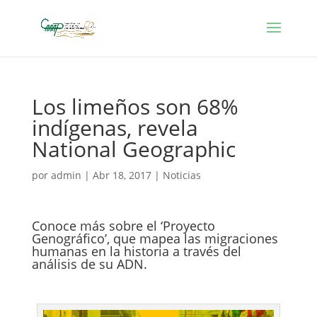
Los limeños son 68%
indígenas, revela
National Geographic
por
admin
|
Abr 18, 2017
|
Noticias
Conoce más sobre el ‘Proyecto
Genográfico’, que mapea las migraciones
humanas en la historia a través del
análisis de su
ADN
.