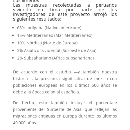
Los limeños
Las muestras recolectadas a peruanos
viviendo en Lima por parte de los
investigadores de este proyecto arrojó los
siguientes resultados:
68% Indígena (Nativo americano)
15% Mediterráneo (Mar Mediterráneo)
10% Nórdico (Norte de Europa)
3% Asiático occidental (Suroeste de Asia)
2% Subsahariano (África subsahariana)
De acuerdo con el estudio —y también nuestra
historia—, la presencia significativa de mezcla con
poblaciones europeas en los últimos 500 años se
debe a la época colonial española.
De hecho, esto también incluye el porcentaje
proveniente del Suroeste de Asia, que reflejan las
migraciones antiguas en Europa durante los últimos
40,000 años.