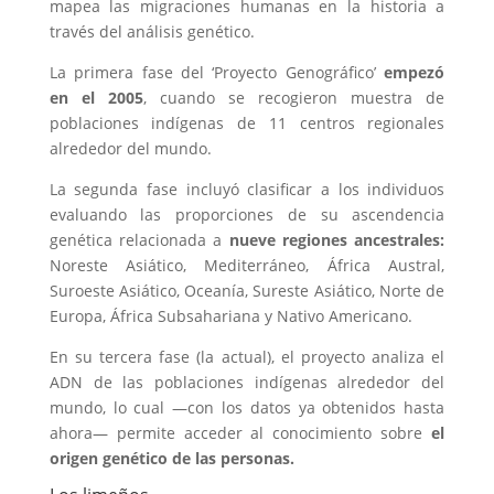
mapea las migraciones humanas en la historia a
través del análisis genético.
La primera fase del ‘Proyecto Genográfico’
empezó
en el 2005
, cuando se recogieron muestra de
poblaciones indígenas de 11 centros regionales
alrededor del mundo.
La segunda fase incluyó clasificar a los individuos
evaluando las proporciones de su ascendencia
genética relacionada a
nueve regiones ancestrales:
Noreste Asiático, Mediterráneo, África Austral,
Suroeste Asiático, Oceanía, Sureste Asiático, Norte de
Europa, África Subsahariana y Nativo Americano.
En su tercera fase (la actual), el proyecto analiza el
ADN
de las poblaciones indígenas alrededor del
mundo, lo cual —con los datos ya obtenidos hasta
ahora— permite acceder al conocimiento sobre
el
origen genético de las personas.