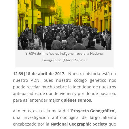
El 68% de limeños es indígena, revela la National
Geographic. (Mario Zapata)
12:39|18 de abril de 2017.-
Nuestra historia está en
nuestro
ADN
, pues nuestro código genético nos
puede revelar mucho sobre la identidad de nuestros
antepasados, de dónde vienen y por dónde pasaron,
para así entender mejor
quiénes somos.
Al menos, esa es la meta del
‘Proyecto Genográfico’
,
una investigación antropológica de largo aliento
encabezado por la
National Geographic Society
que