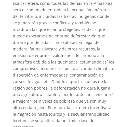
Esa carretera, como todas las demás en la Amazonía
será el camino de entrada a la ocupación anárquica
del territorio, incluidas las tierras indígenas donde
se generarán graves conflictos y también se
invadirán las que están protegidas. Es decir que
puede esperarse una enorme deforestación que
durará por décadas, con explotación ilegal de
madera, fauna silvestre y de otros recursos, la
emisión de enormes volúmenes de carbono a la
atmosfera debido a las quemadas, esfumando así los
compromisos peruanos respecto al cambio climático,
dispersión de enfermedades, contaminación de
cursos de agua, etc. Debido a que los suelos de la
región son pobres, la deforestación no dará lugar a
una agricultura estable y, por lo tanto, no contribuirá
a mejorar los niveles de pobreza que ya son muy
altos en la región. Peor aún, la carretera incentivará
la migración hasta Iquitos y la secular tranquilidad
loretana se verá alterada por toda clase de