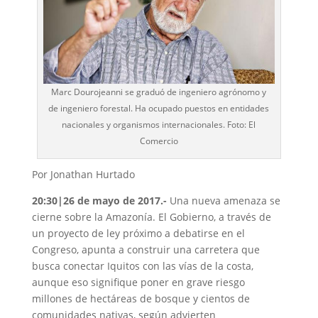
Marc Dourojeanni se graduó de ingeniero agrónomo y
de ingeniero forestal. Ha ocupado puestos en entidades
nacionales y organismos internacionales. Foto: El
Comercio
Por Jonathan Hurtado
20:30|26 de mayo de 2017.-
Una nueva amenaza se
cierne sobre la Amazonía. El Gobierno, a través de
un proyecto de ley próximo a debatirse en el
Congreso, apunta a construir una carretera que
busca conectar Iquitos con las vías de la costa,
aunque eso signifique poner en grave riesgo
millones de hectáreas de bosque y cientos de
comunidades nativas, según advierten