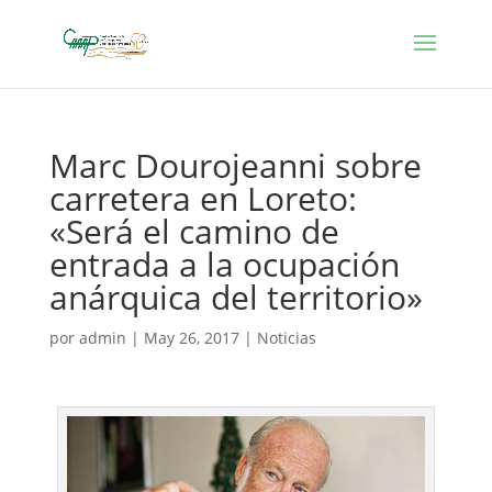
Marc Dourojeanni sobre
carretera en Loreto:
«Será el camino de
entrada a la ocupación
anárquica del territorio»
por
admin
|
May 26, 2017
|
Noticias