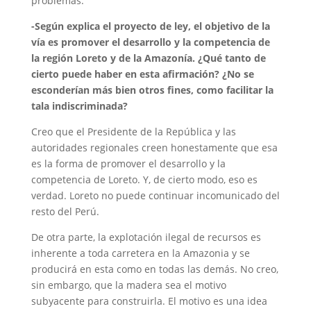
problemas.
-Según explica el proyecto de ley, el objetivo de la
vía es promover el desarrollo y la competencia de
la región Loreto y de la Amazonía. ¿Qué tanto de
cierto puede haber en esta afirmación? ¿No se
esconderían más bien otros fines, como facilitar la
tala indiscriminada?
Creo que el Presidente de la República y las
autoridades regionales creen honestamente que esa
es la forma de promover el desarrollo y la
competencia de Loreto. Y, de cierto modo, eso es
verdad. Loreto no puede continuar incomunicado del
resto del Perú.
De otra parte, la explotación ilegal de recursos es
inherente a toda carretera en la Amazonia y se
producirá en esta como en todas las demás. No creo,
sin embargo, que la madera sea el motivo
subyacente para construirla. El motivo es una idea