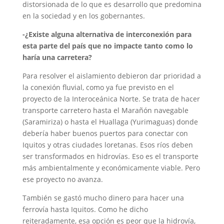
distorsionada de lo que es desarrollo que predomina
en la sociedad y en los gobernantes.
-¿Existe alguna alternativa de interconexión para
esta parte del país que no impacte tanto como lo
haría una carretera?
Para resolver el aislamiento debieron dar prioridad a
la conexión fluvial, como ya fue previsto en el
proyecto de la Interoceánica Norte. Se trata de hacer
transporte carretero hasta el Marañón navegable
(Saramiriza) o hasta el Huallaga (Yurimaguas) donde
debería haber buenos puertos para conectar con
Iquitos y otras ciudades loretanas. Esos ríos deben
ser transformados en hidrovías. Eso es el transporte
más ambientalmente y económicamente viable. Pero
ese proyecto no avanza.
También se gastó mucho dinero para hacer una
ferrovía hasta Iquitos. Como he dicho
reiteradamente, esa opción es peor que la hidrovía,