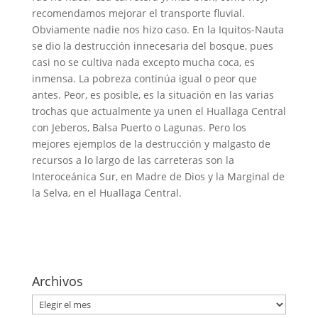
recomendamos mejorar el transporte fluvial.
Obviamente nadie nos hizo caso. En la Iquitos-Nauta
se dio la destrucción innecesaria del bosque, pues
casi no se cultiva nada excepto mucha coca, es
inmensa. La pobreza continúa igual o peor que
antes. Peor, es posible, es la situación en las varias
trochas que actualmente ya unen el Huallaga Central
con Jeberos, Balsa Puerto o Lagunas. Pero los
mejores ejemplos de la destrucción y malgasto de
recursos a lo largo de las carreteras son la
Interoceánica Sur, en Madre de Dios y la Marginal de
la Selva, en el Huallaga Central.
Archivos
Archivos