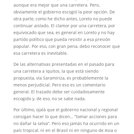
aunque era mejor que una carretera. Pero,
obviamente el gobierno escogió la peor opción. De
otra parte, como he dicho antes, Loreto no puede
continuar aislado. El clamor por una carretera, por
equivocado que sea, es general en Loreto y no hay
partido político que pueda resistir a esa presión
popular. Por eso, con gran pena, debo reconocer que
esa carretera es inevitable.
De las alternativas presentadas en el pasado para
una carretera a Iquitos, la que está siendo
propuesta, vía Saramiriza, es probablemente la
menos perjudicial. Pero eso es un comentario
general. El trazado debe ser cuidadosamente
escogido y, de eso, no se sabe nada.
Por último, ojalá que el gobierno nacional y regional
consigan hacer lo que dicen… “tomar acciones para
no dañar la selva”. Pero eso jamás ha ocurrido en un
país tropical, ni en el Brasil ni en ninguno de Asia o