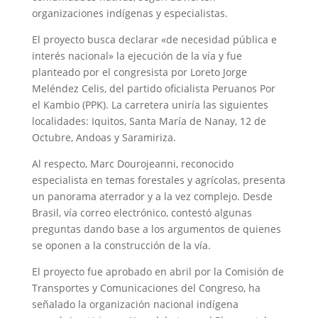
organizaciones indígenas y especialistas.
El proyecto busca declarar «de necesidad pública e
interés nacional» la ejecución de la vía y fue
planteado por el congresista por Loreto Jorge
Meléndez Celis, del partido oficialista Peruanos Por
el Kambio (PPK). La carretera uniría las siguientes
localidades: Iquitos, Santa María de Nanay, 12 de
Octubre, Andoas y Saramiriza.
Al respecto, Marc Dourojeanni, reconocido
especialista en temas forestales y agrícolas, presenta
un panorama aterrador y a la vez complejo. Desde
Brasil, vía correo electrónico, contestó algunas
preguntas dando base a los argumentos de quienes
se oponen a la construcción de la vía.
El proyecto fue aprobado en abril por la Comisión de
Transportes y Comunicaciones del Congreso, ha
señalado la organización nacional indígena