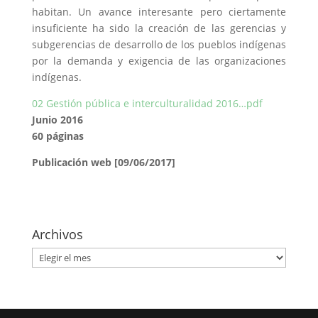
habitan. Un avance interesante pero ciertamente
insuficiente ha sido la creación de las gerencias y
subgerencias de desarrollo de los pueblos indígenas
por la demanda y exigencia de las organizaciones
indígenas.
02 Gestión pública e interculturalidad 2016…pdf
Junio 2016
60 páginas
Publicación web [09/06/2017]
Archivos
Archivos