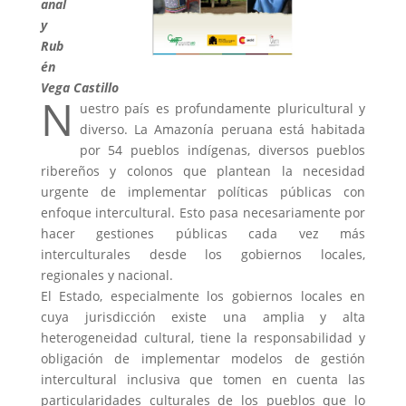
anal
y
Rub
én
Vega Castillo
N
uestro país es profundamente pluricultural y
diverso. La Amazonía peruana está habitada
por 54 pueblos indígenas, diversos pueblos
ribereños y colonos que plantean la necesidad
urgente de implementar políticas públicas con
enfoque intercultural. Esto pasa necesariamente por
hacer gestiones públicas cada vez más
interculturales desde los gobiernos locales,
regionales y nacional.
El Estado, especialmente los gobiernos locales en
cuya jurisdicción existe una amplia y alta
heterogeneidad cultural, tiene la responsabilidad y
obligación de implementar modelos de gestión
intercultural inclusiva que tomen en cuenta las
particularidades culturales de los pueblos que lo