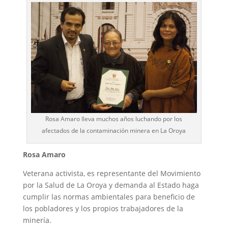
Rosa Amaro lleva muchos años luchando por los
afectados de la contaminación minera en La Oroya
Rosa Amaro
Veterana activista, es representante del Movimiento
por la Salud de La Oroya y demanda al Estado haga
cumplir las normas ambientales para beneficio de
los pobladores y los propios trabajadores de la
minería.