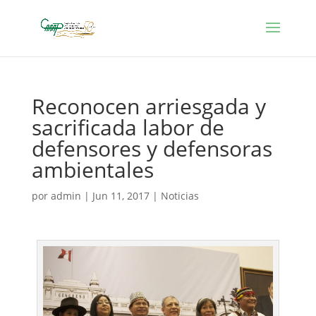
Reconocen arriesgada y
sacrificada labor de
defensores y defensoras
ambientales
por
admin
|
Jun 11, 2017
|
Noticias