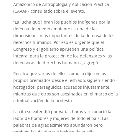
Amazónico de Antropología y Aplicación Práctica
(CAAAP), consultado sobre el evento.
“La lucha que libran los pueblos indígenas por la
defensa del medio ambiente es una de las
dimensiones más importantes de la defensa de los
derechos humanos. Por eso es urgente que el
Congreso y el gobierno aprueben una política
integral para la protección de los defensores y las
defensoras de derechos humanos”, agregó.
Recalca que varios de ellos, como lo dijeron los
propios premiados desde el estrado, siguen siendo
hostigados, perseguidos, acusados injustamente,
mientras que otros son asesinados en el marco de la
criminalización de la protesta.
La cita se extendió por varias horas y reconoció la
labor de hombres y mujeres de todo el país. Las
palabras de agradecimiento abundaron pero
también las de alerta e incluso de auxilio.