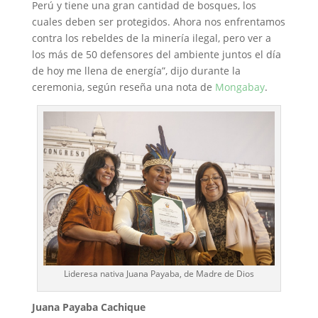
Perú y tiene una gran cantidad de bosques, los
cuales deben ser protegidos. Ahora nos enfrentamos
contra los rebeldes de la minería ilegal, pero ver a
los más de 50 defensores del ambiente juntos el día
de hoy me llena de energía”, dijo durante la
ceremonia, según reseña una nota de
Mongabay
.
Lideresa nativa Juana Payaba, de Madre de Dios
Juana Payaba Cachique