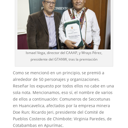
Ismael Vega, director del CAAAP, y Wrays Pérez,
presidente del GTANW, tras la premiación
Como se mencionó en un principio, se premió a
alrededor de 50 personajes y organizaciones.
Reseñar los expuesto por todos ellos no cabe en una
sola nota. Mencionamos, eso sí, el nombre de varios
de ellos a continuación: Comuneros de Seccetunas
en Huancavelica, afectados por la empresa minera
Doe Run; Ricardo Jeri, presidente del Comité de
Pueblos Costeros de Chimbote; Virginia Paredes, de
Cotabambas en Apurímac.