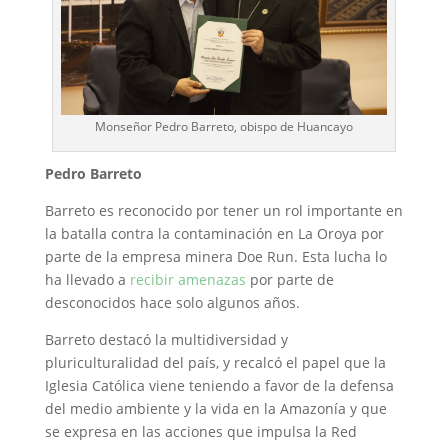
Monseñor Pedro Barreto, obispo de Huancayo
Pedro Barreto
Barreto es reconocido por tener un rol importante en
la batalla contra la contaminación en La Oroya por
parte de la empresa minera Doe Run. Esta lucha lo
ha llevado a
recibir amenazas
por parte de
desconocidos hace solo algunos años.
Barreto destacó la multidiversidad y
pluriculturalidad del país, y recalcó el papel que la
Iglesia Católica viene teniendo a favor de la defensa
del medio ambiente y la vida en la Amazonía y que
se expresa en las acciones que impulsa la Red