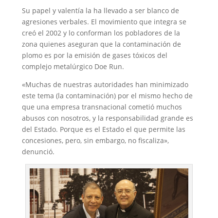
Su papel y valentía la ha llevado a ser blanco de
agresiones verbales. El movimiento que integra se
creó el 2002 y lo conforman los pobladores de la
zona quienes aseguran que la contaminación de
plomo es por la emisión de gases tóxicos del
complejo metalúrgico Doe Run.
«Muchas de nuestras autoridades han minimizado
este tema (la contaminación) por el mismo hecho de
que una empresa transnacional cometió muchos
abusos con nosotros, y la responsabilidad grande es
del Estado. Porque es el Estado el que permite las
concesiones, pero, sin embargo, no fiscaliza»,
denunció.