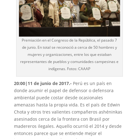
Premiación en el Congreso de la República, el pasado 7
de junio. En total se reconoció a cerca de 50 hombres y
mujeres y organizaciones, entre los que estaban
representantes de pueblos y comunidades campesinas e
indígenas. Fotos: CAAAP
20:00|11 de junio de 2017.-
Perú es un país en
donde asumir el papel de defensor o defensora
ambiental puede costar desde ocasionales
amenazas hasta la propia vida. Es el país de Edwin
Chota y otros tres valientes compañeros ashéninkas
asesinados cerca de la frontera con Brasil por
madereros ilegales. Aquello ocurrió el 2014 y desde
entonces parece que se entiende mejor el