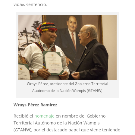
vida», sentenció.
Wrays Pérez, presidente del Gobierno Territorial
Autónomo de la Nación Wampis (GTANW)
Wrays Pérez Ramírez
Recibió el
homenaje
en nombre del Gobierno
Territorial Autónomo de la Nación Wampis
(GTANW), por el destacado papel que viene teniendo