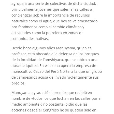
agrupa a una serie de colectivos de dicha ciudad,
principalmente jóvenes que salen a las calles a
concientizar sobre la importancia de recursos
naturales como el agua, que hoy se ve amenazado
por fenómenos como el cambio climático y
actividades como la petrolera en zonas de
comunidades nativas.
Desde hace algunos años Manuyama, quien es
profesor, está abocado a la defensa de los bosques
de la localidad de Tamshiyacu, que se ubica a una
hora de Iquitos. En esa zona opera la empresa de
monocultivo Cacao del Perú Norte, a la que un grupo
de campesinos acusa de invadir violentamente sus
predios.
Manuyama agradeció el premio, que recibió en
nombre de «todos los que luchan en las calles por el
medio ambiente»; no obstante, pidió que las
acciones desde el Congreso no se queden solo en