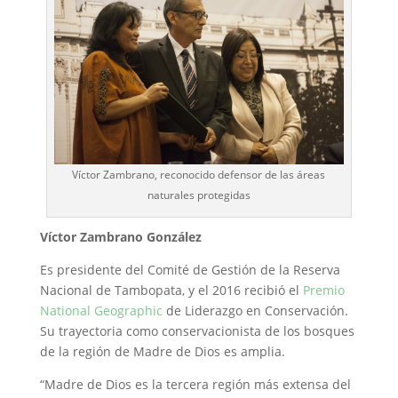
Víctor Zambrano, reconocido defensor de las áreas
naturales protegidas
Víctor Zambrano González
Es presidente del Comité de Gestión de la Reserva
Nacional de Tambopata, y el 2016 recibió el
Premio
National Geographic
de Liderazgo en Conservación.
Su trayectoria como conservacionista de los bosques
de la región de Madre de Dios es amplia.
“Madre de Dios es la tercera región más extensa del