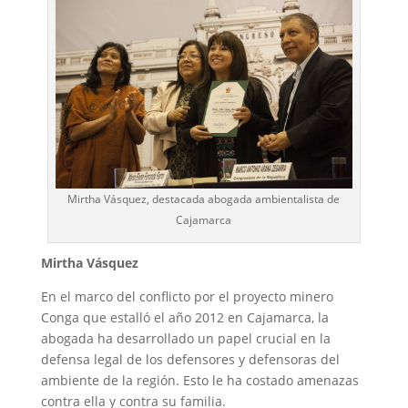
Mirtha Vásquez, destacada abogada ambientalista de
Cajamarca
Mirtha Vásquez
En el marco del conflicto por el proyecto minero
Conga que estalló el año 2012 en Cajamarca, la
abogada ha desarrollado un papel crucial en la
defensa legal de los defensores y defensoras del
ambiente de la región. Esto le ha costado amenazas
contra ella y contra su familia.