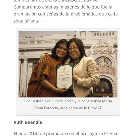
Compartimos algunas imágenes de lo que fue la
premiación con señas de la problemática que cada
zona afronta.
Líder asháninka Ruth Buendía y la congresista María
Elena Foronda, presidenta de la CPAAAE
Ruth Buendía
El año 2014 fue premiada con el prestigioso Premio