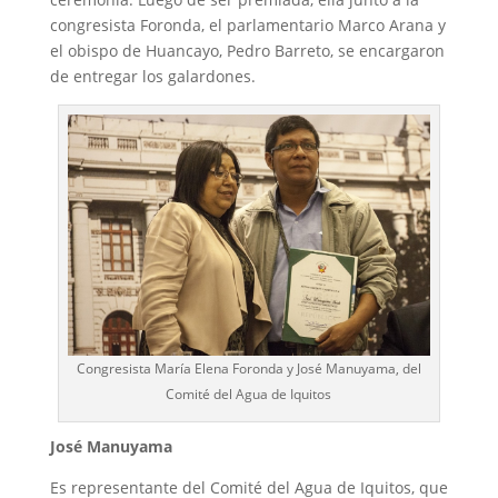
congresista Foronda, el parlamentario Marco Arana y
el obispo de Huancayo, Pedro Barreto, se encargaron
de entregar los galardones.
Congresista María Elena Foronda y José Manuyama, del
Comité del Agua de Iquitos
José Manuyama
Es representante del Comité del Agua de Iquitos, que