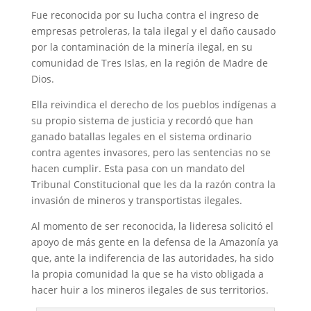
Fue reconocida por su lucha contra el ingreso de
empresas petroleras, la tala ilegal y el daño causado
por la contaminación de la minería ilegal, en su
comunidad de Tres Islas, en la región de Madre de
Dios.
Ella reivindica el derecho de los pueblos indígenas a
su propio sistema de justicia y recordó que han
ganado batallas legales en el sistema ordinario
contra agentes invasores, pero las sentencias no se
hacen cumplir. Esta pasa con un mandato del
Tribunal Constitucional que les da la razón contra la
invasión de mineros y transportistas ilegales.
Al momento de ser reconocida, la lideresa solicitó el
apoyo de más gente en la defensa de la Amazonía ya
que, ante la indiferencia de las autoridades, ha sido
la propia comunidad la que se ha visto obligada a
hacer huir a los mineros ilegales de sus territorios.