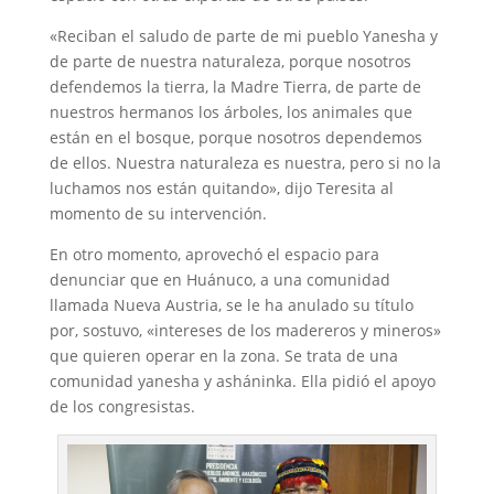
«Reciban el saludo de parte de mi pueblo Yanesha y
de parte de nuestra naturaleza, porque nosotros
defendemos la tierra, la Madre Tierra, de parte de
nuestros hermanos los árboles, los animales que
están en el bosque, porque nosotros dependemos
de ellos. Nuestra naturaleza es nuestra, pero si no la
luchamos nos están quitando», dijo Teresita al
momento de su intervención.
En otro momento, aprovechó el espacio para
denunciar que en Huánuco, a una comunidad
llamada Nueva Austria, se le ha anulado su título
por, sostuvo, «intereses de los madereros y mineros»
que quieren operar en la zona. Se trata de una
comunidad yanesha y asháninka. Ella pidió el apoyo
de los congresistas.