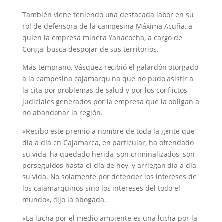
También viene teniendo una destacada labor en su
rol de defensora de la campesina Máxima Acuña, a
quien la empresa minera Yanacocha, a cargo de
Conga, busca despojar de sus territorios.
Más temprano, Vásquez recibió el galardón otorgado
a la campesina cajamarquina que no pudo asistir a
la cita por problemas de salud y por los conflictos
judiciales generados por la empresa que la obligan a
no abandonar la región.
«Recibo este premio a nombre de toda la gente que
día a día en Cajamarca, en particular, ha ofrendado
su vida, ha quedado herida, son criminalizados, son
perseguidos hasta el día de hoy, y arriegan día a día
su vida. No solamente por defender los intereses de
los cajamarquinos sino los intereses del todo el
mundo», dijo la abogada.
«La lucha por el medio ambiente es una lucha por la