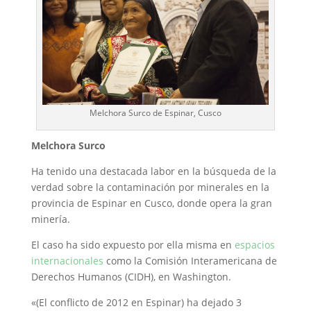
Melchora Surco de Espinar, Cusco
Melchora Surco
Ha tenido una destacada labor en la búsqueda de la
verdad sobre la contaminación por minerales en la
provincia de Espinar en Cusco, donde opera la gran
minería.
El caso ha sido expuesto por ella misma en
espacios
internacionales
como la Comisión Interamericana de
Derechos Humanos (CIDH), en Washington.
«(El conflicto de 2012 en Espinar) ha dejado 3