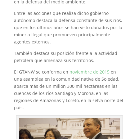
en la defensa del medio ambiente.
Entre las acciones que realiza dicho gobierno
autónomo destaca la defensa constante de sus ríos,
que en los últimos años se han visto dañados por la
minería ilegal que promueven principalmente
agentes externos.
También destaca su posición frente a la actividad
petrolera que amenaza sus territorios.
El GTANW se conforma en
noviembre de 2015
en
una asamblea en la comunidad nativa de Soledad,
abarca más de un millón 300 mil hectáreas en las
cuencas de los ríos Santiago y Morona, en las
regiones de Amazonas y Loreto, en la selva norte del
país.