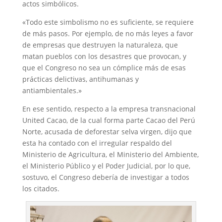
actos simbólicos.
«Todo este simbolismo no es suficiente, se requiere
de más pasos. Por ejemplo, de no más leyes a favor
de empresas que destruyen la naturaleza, que
matan pueblos con los desastres que provocan, y
que el Congreso no sea un cómplice más de esas
prácticas delictivas, antihumanas y
antiambientales.»
En ese sentido, respecto a la empresa transnacional
United Cacao, de la cual forma parte Cacao del Perú
Norte, acusada de deforestar selva virgen, dijo que
esta ha contado con el irregular respaldo del
Ministerio de Agricultura, el Ministerio del Ambiente,
el Ministerio Público y el Poder Judicial, por lo que,
sostuvo, el Congreso debería de investigar a todos
los citados.