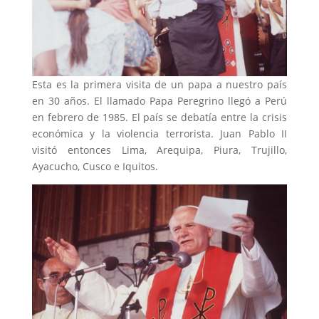
Esta es la primera visita de un papa a nuestro país
en 30 años. El llamado Papa Peregrino llegó a Perú
en febrero de 1985. El país se debatía entre la crisis
económica y la violencia terrorista. Juan Pablo II
visitó entonces Lima, Arequipa, Piura, Trujillo,
Ayacucho, Cusco e Iquitos.