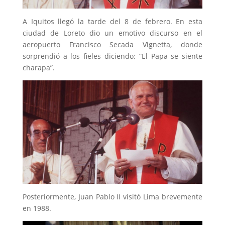
A Iquitos llegó la tarde del 8 de febrero. En esta
ciudad de Loreto dio un emotivo discurso en el
aeropuerto Francisco Secada Vignetta, donde
sorprendió a los fieles diciendo: “El Papa se siente
charapa”.
Posteriormente, Juan Pablo II visitó Lima brevemente
en 1988.