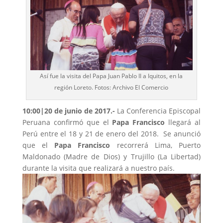
Así fue la visita del Papa Juan Pablo II a Iquitos, en la
región Loreto. Fotos: Archivo El Comercio
10:00|20 de junio de 2017.-
La Conferencia Episcopal
Peruana confirmó que el
Papa Francisco
llegará al
Perú entre el 18 y 21 de enero del 2018. Se anunció
que el
Papa Francisco
recorrerá Lima, Puerto
Maldonado (Madre de Dios) y Trujillo (La Libertad)
durante la visita que realizará a nuestro país.