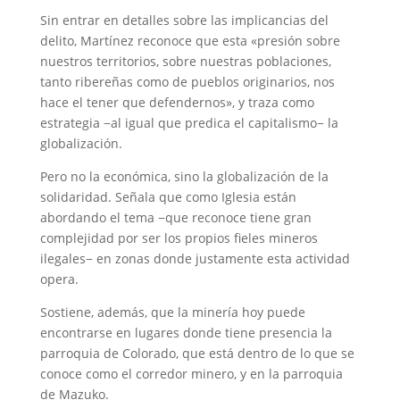
Sin entrar en detalles sobre las implicancias del
delito, Martínez reconoce que esta «presión sobre
nuestros territorios, sobre nuestras poblaciones,
tanto ribereñas como de pueblos originarios, nos
hace el tener que defendernos», y traza como
estrategia −al igual que predica el capitalismo− la
globalización.
Pero no la económica, sino la globalización de la
solidaridad. Señala que como Iglesia están
abordando el tema −que reconoce tiene gran
complejidad por ser los propios fieles mineros
ilegales− en zonas donde justamente esta actividad
opera.
Sostiene, además, que la minería hoy puede
encontrarse en lugares donde tiene presencia la
parroquia de Colorado, que está dentro de lo que se
conoce como el corredor minero, y en la parroquia
de Mazuko.