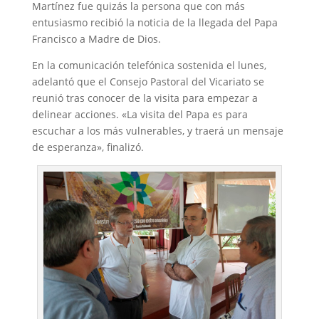
Martínez fue quizás la persona que con más
entusiasmo recibió la noticia de la llegada del Papa
Francisco a Madre de Dios.
En la comunicación telefónica sostenida el lunes,
adelantó que el Consejo Pastoral del Vicariato se
reunió tras conocer de la visita para empezar a
delinear acciones. «La visita del Papa es para
escuchar a los más vulnerables, y traerá un mensaje
de esperanza», finalizó.