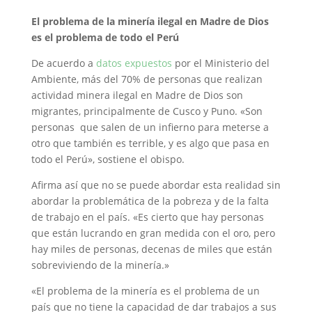
El problema de la minería ilegal en Madre de Dios
es el problema de todo el Perú
De acuerdo a
datos expuestos
por el Ministerio del
Ambiente, más del 70% de personas que realizan
actividad minera ilegal en Madre de Dios son
migrantes, principalmente de Cusco y Puno. «Son
personas que salen de un infierno para meterse a
otro que también es terrible, y es algo que pasa en
todo el Perú», sostiene el obispo.
Afirma así que no se puede abordar esta realidad sin
abordar la problemática de la pobreza y de la falta
de trabajo en el país. «Es cierto que hay personas
que están lucrando en gran medida con el oro, pero
hay miles de personas, decenas de miles que están
sobreviviendo de la minería.»
«El problema de la minería es el problema de un
país que no tiene la capacidad de dar trabajos a sus