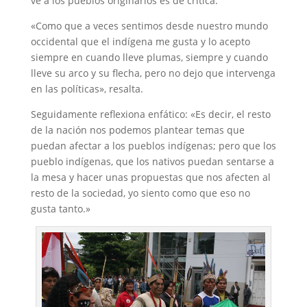
ve a los pueblos originarios es de crítica.
«Como que a veces sentimos desde nuestro mundo
occidental que el indígena me gusta y lo acepto
siempre en cuando lleve plumas, siempre y cuando
lleve su arco y su flecha, pero no dejo que intervenga
en las políticas», resalta.
Seguidamente reflexiona enfático: «Es decir, el resto
de la nación nos podemos plantear temas que
puedan afectar a los pueblos indígenas; pero que los
pueblo indígenas, que los nativos puedan sentarse a
la mesa y hacer unas propuestas que nos afecten al
resto de la sociedad, yo siento como que eso no
gusta tanto.»