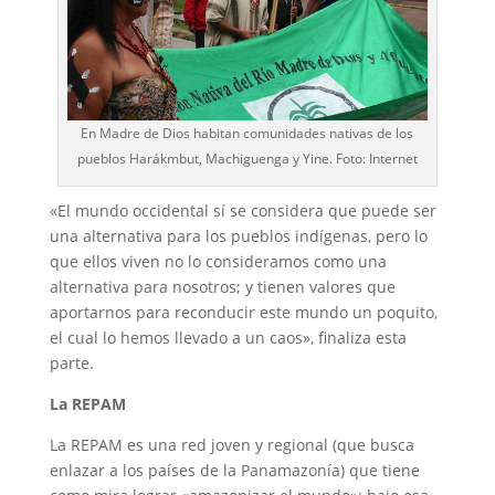
En Madre de Dios habitan comunidades nativas de los
pueblos Harákmbut, Machiguenga y Yine. Foto: Internet
«El mundo occidental sí se considera que puede ser
una alternativa para los pueblos indígenas, pero lo
que ellos viven no lo consideramos como una
alternativa para nosotros; y tienen valores que
aportarnos para reconducir este mundo un poquito,
el cual lo hemos llevado a un caos», finaliza esta
parte.
La REPAM
La REPAM es una red joven y regional (que busca
enlazar a los países de la Panamazonía) que tiene