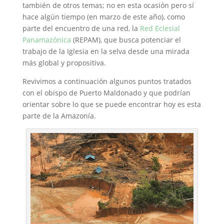
también de otros temas; no en esta ocasión pero sí
hace algún tiempo (en marzo de este año), como
parte del encuentro de una red, la
Red Eclesial
Panamazónica
(REPAM), que busca potenciar el
trabajo de la Iglesia en la selva desde una mirada
más global y propositiva.
Revivimos a continuación algunos puntos tratados
con el obispo de Puerto Maldonado y que podrían
orientar sobre lo que se puede encontrar hoy es esta
parte de la Amazonía.