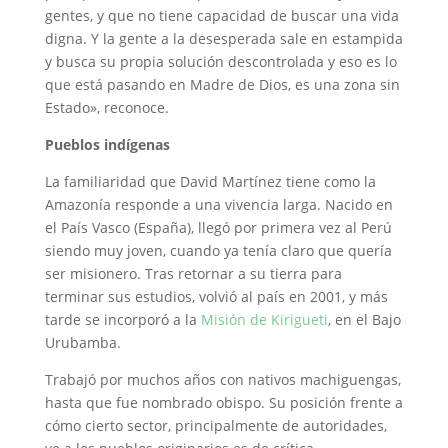
gentes, y que no tiene capacidad de buscar una vida
digna. Y la gente a la desesperada sale en estampida
y busca su propia solución descontrolada y eso es lo
que está pasando en Madre de Dios, es una zona sin
Estado», reconoce.
Pueblos indígenas
La familiaridad que David Martínez tiene como la
Amazonía responde a una vivencia larga. Nacido en
el País Vasco (España), llegó por primera vez al Perú
siendo muy joven, cuando ya tenía claro que quería
ser misionero. Tras retornar a su tierra para
terminar sus estudios, volvió al país en 2001, y más
tarde se incorporó a la
Misión de Kirigueti
, en el Bajo
Urubamba.
Trabajó por muchos años con nativos machiguengas,
hasta que fue nombrado obispo. Su posición frente a
cómo cierto sector, principalmente de autoridades,