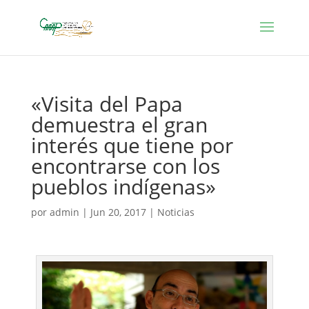
«Visita del Papa
demuestra el gran
interés que tiene por
encontrarse con los
pueblos indígenas»
por
admin
|
Jun 20, 2017
|
Noticias