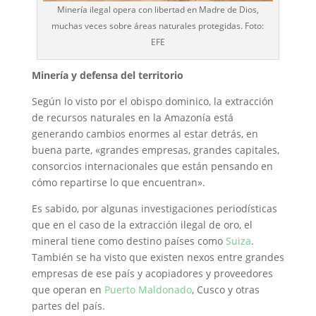
Minería ilegal opera con libertad en Madre de Dios,
muchas veces sobre áreas naturales protegidas. Foto:
EFE
Minería y defensa del territorio
Según lo visto por el obispo dominico, la extracción
de recursos naturales en la Amazonía está
generando cambios enormes al estar detrás, en
buena parte, «grandes empresas, grandes capitales,
consorcios internacionales que están pensando en
cómo repartirse lo que encuentran».
Es sabido, por algunas investigaciones periodísticas
que en el caso de la extracción ilegal de oro, el
mineral tiene como destino países como
Suiza
.
También se ha visto que existen nexos entre grandes
empresas de ese país y acopiadores y proveedores
que operan en
Puerto Maldonado
, Cusco y otras
partes del país.