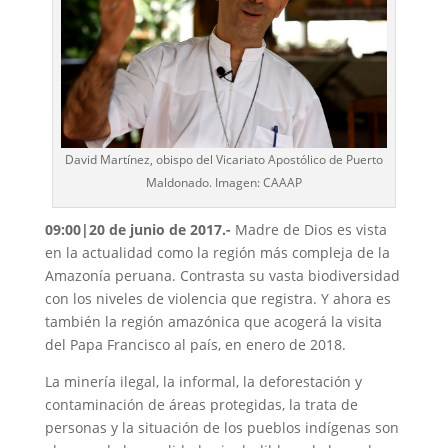
David Martínez, obispo del Vicariato Apostólico de Puerto
Maldonado. Imagen: CAAAP
09:00|20 de junio de 2017.-
Madre de Dios es vista
en la actualidad como la región más compleja de la
Amazonía peruana. Contrasta su vasta biodiversidad
con los niveles de violencia que registra. Y ahora es
también la región amazónica que acogerá la visita
del Papa Francisco al país, en enero de 2018.
La minería ilegal, la informal, la deforestación y
contaminación de áreas protegidas, la trata de
personas y la situación de los pueblos indígenas son