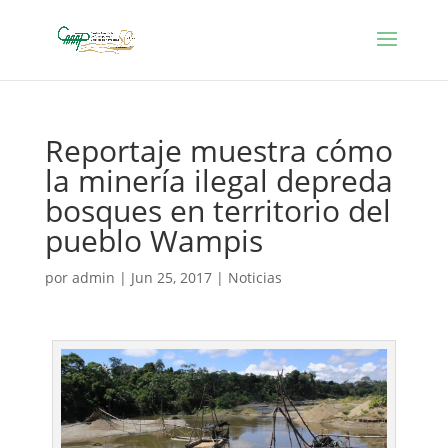
Reportaje muestra cómo
la minería ilegal depreda
bosques en territorio del
pueblo Wampis
por
admin
|
Jun 25, 2017
|
Noticias