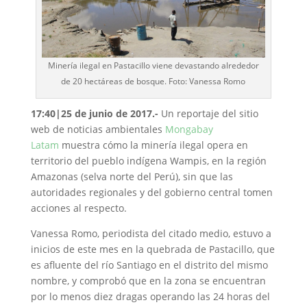
Minería ilegal en Pastacillo viene devastando alrededor
de 20 hectáreas de bosque. Foto: Vanessa Romo
17:40|25 de junio de 2017.-
Un reportaje del sitio
web de noticias ambientales
Mongabay
Latam
muestra cómo la minería ilegal opera en
territorio del pueblo indígena Wampis, en la región
Amazonas (selva norte del Perú), sin que las
autoridades regionales y del gobierno central tomen
acciones al respecto.
Vanessa Romo, periodista del citado medio, estuvo a
inicios de este mes en la quebrada de Pastacillo, que
es afluente del río Santiago en el distrito del mismo
nombre, y comprobó que en la zona se encuentran
por lo menos diez dragas operando las 24 horas del