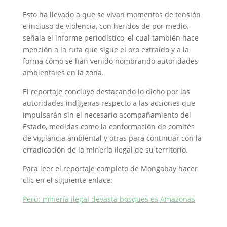
Esto ha llevado a que se vivan momentos de tensión
e incluso de violencia, con heridos de por medio,
señala el informe periodístico, el cual también hace
mención a la ruta que sigue el oro extraído y a la
forma cómo se han venido nombrando autoridades
ambientales en la zona.
El reportaje concluye destacando lo dicho por las
autoridades indígenas respecto a las acciones que
impulsarán sin el necesario acompañamiento del
Estado, medidas como la conformación de comités
de vigilancia ambiental y otras para continuar con la
erradicación de la minería ilegal de su territorio.
Para leer el reportaje completo de Mongabay hacer
clic en el siguiente enlace:
Perú: minería ilegal devasta bosques es Amazonas