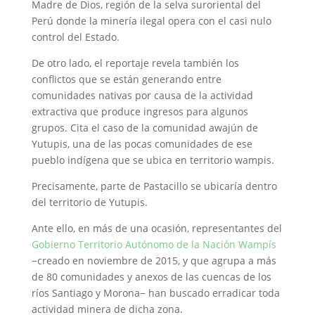
Madre de Dios, región de la selva suroriental del
Perú donde la minería ilegal opera con el casi nulo
control del Estado.
De otro lado, el reportaje revela también los
conflictos que se están generando entre
comunidades nativas por causa de la actividad
extractiva que produce ingresos para algunos
grupos. Cita el caso de la comunidad awajún de
Yutupis, una de las pocas comunidades de ese
pueblo indígena que se ubica en territorio wampis.
Precisamente, parte de Pastacillo se ubicaría dentro
del territorio de Yutupis.
Ante ello, en más de una ocasión, representantes del
Gobierno Territorio Autónomo de la Nación Wampís
−creado en noviembre de 2015, y que agrupa a más
de 80 comunidades y anexos de las cuencas de los
ríos Santiago y Morona− han buscado erradicar toda
actividad minera de dicha zona.