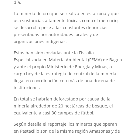
día.
La minería de oro que se realiza en esta zona y que
usa sustancias altamente tóxicas como el mercurio,
se desarrolla pese a las constantes denuncias
presentadas por autoridades locales y de
organizaciones indígenas.
Estas han sido enviadas ante la Fiscalía
Especializada en Materia Ambiental (FEMA) de Bagua
y ante el propio Ministerio de Energía y Minas, a
cargo hoy de la estrategia de control de la minería
ilegal en coordinación con más de una docena de
instituciones.
En total se habrían deforestado por causa de la
minería alrededor de 20 hectáreas de bosque, el
equivalente a casi 30 campos de fútbol.
Según detalla el reportaje, los mineros que operan
en Pastacillo son de la misma región Amazonas y de