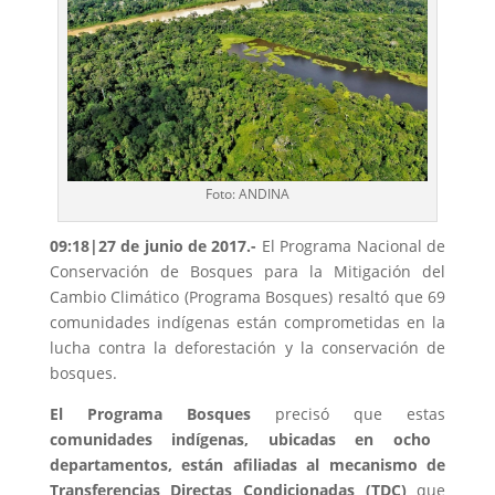
Foto: ANDINA
09:18|27 de junio de 2017.-
El Programa Nacional de
Conservación de Bosques para la Mitigación del
Cambio Climático (Programa Bosques) resaltó que 69
comunidades indígenas están comprometidas en la
lucha contra la deforestación y la conservación de
bosques.
El
Programa Bosques
precisó que estas
comunidades indígenas, ubicadas en ocho
departamentos, están afiliadas al mecanismo de
Transferencias Directas Condicionadas (TDC)
que