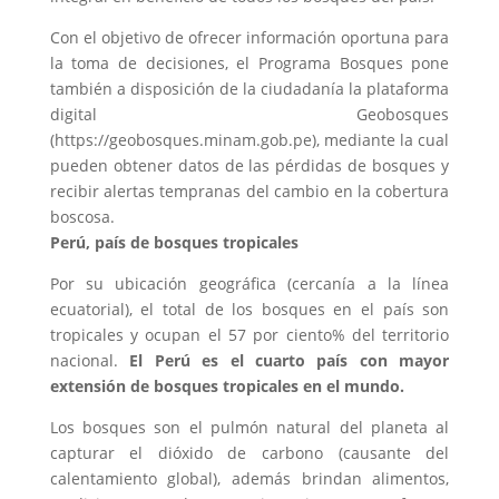
Con el objetivo de ofrecer información oportuna para
la toma de decisiones, el Programa Bosques pone
también a disposición de la ciudadanía la plataforma
digital Geobosques
(https://geobosques.minam.gob.pe), mediante la cual
pueden obtener datos de las pérdidas de bosques y
recibir alertas tempranas del cambio en la cobertura
boscosa.
Perú, país de bosques tropicales
Por su ubicación geográfica (cercanía a la línea
ecuatorial), el total de los bosques en el país son
tropicales y ocupan el 57 por ciento% del territorio
nacional.
El Perú es el cuarto país con mayor
extensión de bosques tropicales en el mundo.
Los bosques son el pulmón natural del planeta al
capturar el dióxido de carbono (causante del
calentamiento global), además brindan alimentos,