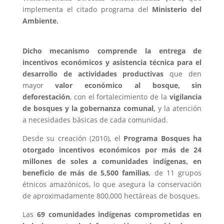
implementa el citado programa del
Ministerio del
Ambiente.
Dicho
mecanismo comprende la entrega de
incentivos económicos y asistencia técnica para el
desarrollo de actividades productivas
que den
mayor
valor económico al bosque, sin
deforestación
, con el fortalecimiento de la
vigilancia
de bosques y la gobernanza comunal,
y la atención
a necesidades básicas de cada comunidad.
Desde su creación (2010), el
Programa Bosques ha
otorgado incentivos económicos por más de 24
millones de soles a comunidades indígenas, en
beneficio de más de 5,500 familias
, de 11 grupos
étnicos amazónicos, lo que asegura la conservación
de aproximadamente 800,000 hectáreas de bosques.
Las
69 comunidades indígenas comprometidas en