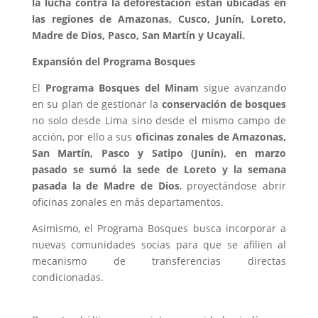
la lucha contra la deforestación están ubicadas en
las regiones de Amazonas, Cusco, Junín, Loreto,
Madre de Dios, Pasco, San Martín y Ucayali.
Expansión del Programa Bosques
El
Programa Bosques del Minam
sigue avanzando
en su plan de gestionar la
conservación de bosques
no solo desde Lima sino desde el mismo campo de
acción, por ello a sus
oficinas zonales de Amazonas,
San Martín, Pasco y Satipo (Junín), en marzo
pasado se sumó la sede de Loreto y la semana
pasada la de Madre de Dios
, proyectándose abrir
oficinas zonales en más departamentos.
Asimismo, el Programa Bosques busca incorporar a
nuevas comunidades socias para que se afilien al
mecanismo de transferencias directas
condicionadas.