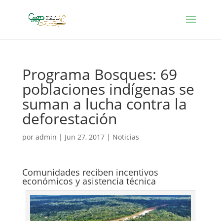
Programa Bosques: 69
poblaciones indígenas se
suman a lucha contra la
deforestación
por
admin
|
Jun 27, 2017
|
Noticias
Comunidades reciben incentivos
económicos y asistencia técnica