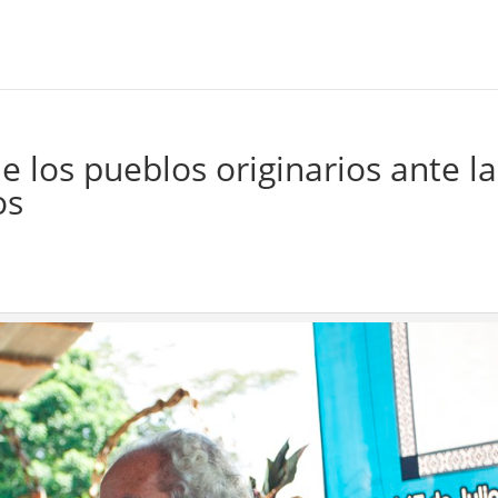
 los pueblos originarios ante la
os