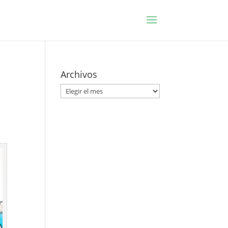
Archivos
Archivos