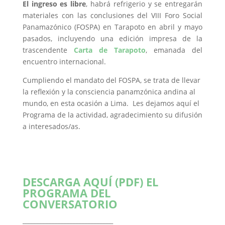
El ingreso es libre
, habrá refrigerio y se entregarán
materiales con las conclusiones del VIII Foro Social
Panamazónico (FOSPA) en Tarapoto en abril y mayo
pasados, incluyendo una edición impresa de la
trascendente
Carta de Tarapoto
, emanada del
encuentro internacional.
Cumpliendo el mandato del FOSPA, se trata de llevar
la reflexión y la consciencia panamzónica andina al
mundo, en esta ocasión a Lima. Les dejamos aquí el
Programa de la actividad, agradecimiento su difusión
a interesados/as.
DESCARGA AQUÍ (PDF) EL
PROGRAMA DEL
CONVERSATORIO
______________________________