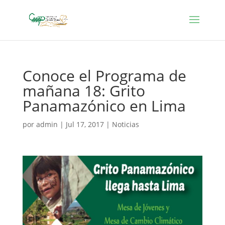
Conoce el Programa de
mañana 18: Grito
Panamazónico en Lima
por
admin
|
Jul 17, 2017
|
Noticias