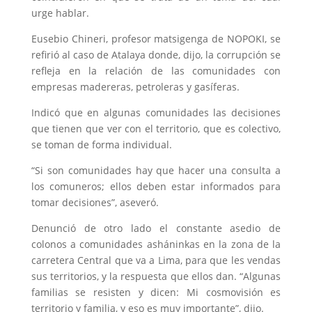
urge hablar.
Eusebio Chineri, profesor matsigenga de NOPOKI, se
refirió al caso de Atalaya donde, dijo, la corrupción se
refleja en la relación de las comunidades con
empresas madereras, petroleras y gasíferas.
Indicó que en algunas comunidades las decisiones
que tienen que ver con el territorio, que es colectivo,
se toman de forma individual.
“Si son comunidades hay que hacer una consulta a
los comuneros; ellos deben estar informados para
tomar decisiones”, aseveró.
Denunció de otro lado el constante asedio de
colonos a comunidades asháninkas en la zona de la
carretera Central que va a Lima, para que les vendas
sus territorios, y la respuesta que ellos dan. “Algunas
familias se resisten y dicen: Mi cosmovisión es
territorio y familia, y eso es muy importante”, dijo.