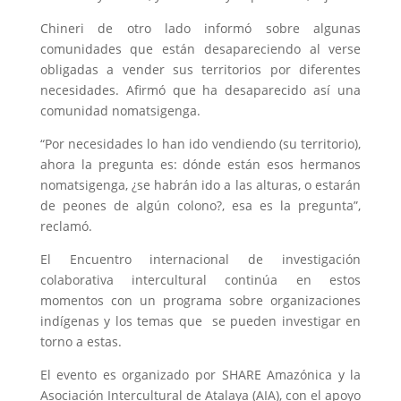
Chineri de otro lado informó sobre algunas
comunidades que están desapareciendo al verse
obligadas a vender sus territorios por diferentes
necesidades. Afirmó que ha desaparecido así una
comunidad nomatsigenga.
“Por necesidades lo han ido vendiendo (su territorio),
ahora la pregunta es: dónde están esos hermanos
nomatsigenga, ¿se habrán ido a las alturas, o estarán
de peones de algún colono?, esa es la pregunta”,
reclamó.
El Encuentro internacional de investigación
colaborativa intercultural continúa en estos
momentos con un programa sobre organizaciones
indígenas y los temas que se pueden investigar en
torno a estas.
El evento es organizado por SHARE Amazónica y la
Asociación Intercultural de Atalaya (AIA), con el apoyo