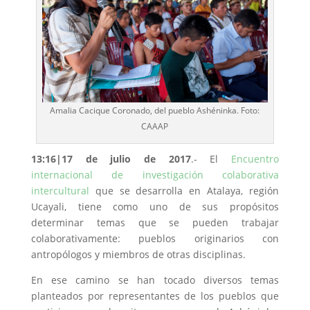
Amalia Cacique Coronado, del pueblo Ashéninka. Foto:
CAAAP
13:16|17 de julio de 2017
.- El
Encuentro
internacional de investigación colaborativa
intercultural
que se desarrolla en Atalaya, región
Ucayali, tiene como uno de sus propósitos
determinar temas que se pueden trabajar
colaborativamente: pueblos originarios con
antropólogos y miembros de otras disciplinas.
En ese camino se han tocado diversos temas
planteados por representantes de los pueblos que