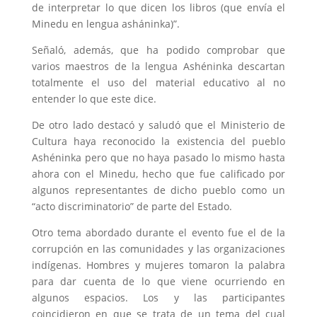
de interpretar lo que dicen los libros (que envía el
Minedu en lengua asháninka)”.
Señaló, además, que ha podido comprobar que
varios maestros de la lengua Ashéninka descartan
totalmente el uso del material educativo al no
entender lo que este dice.
De otro lado destacó y saludó que el Ministerio de
Cultura haya reconocido la existencia del pueblo
Ashéninka pero que no haya pasado lo mismo hasta
ahora con el Minedu, hecho que fue calificado por
algunos representantes de dicho pueblo como un
“acto discriminatorio” de parte del Estado.
Otro tema abordado durante el evento fue el de la
corrupción en las comunidades y las organizaciones
indígenas. Hombres y mujeres tomaron la palabra
para dar cuenta de lo que viene ocurriendo en
algunos espacios. Los y las participantes
coincidieron en que se trata de un tema del cual