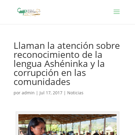
Llaman la atención sobre
reconocimiento de la
lengua Ashéninka y la
corrupción en las
comunidades
por
admin
|
Jul 17, 2017
|
Noticias