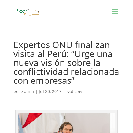
Expertos ONU finalizan
visita al Perú: “Urge una
nueva visión sobre la
conflictividad relacionada
con empresas”
por
admin
|
Jul 20, 2017
|
Noticias