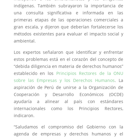
indígenas. También subrayaron la importancia de
una consulta significativa e informada en las
primeras etapas de las operaciones comerciales a
gran escala, y dijeron que deberían fortalecerse los
métodos existentes para evaluar el impacto social y
ambiental.
Los expertos señalaron que identificar y enfrentar
estos problemas está en el corazón del concepto de
“debida diligencia en materia de derechos humanos”
establecido en los
Principios Rectores de la ONU
sobre las Empresas y los Derechos Humanos
. La
aspiración de Perú de unirse a la Organización de
Cooperación y Desarrollo Económicos (OCDE)
ayudaría a alinear al país con estándares
internacionales como los Principios Rectores,
indicaron.
“Saludamos el compromiso del Gobierno con la
agenda de empresas y derechos humanos y el