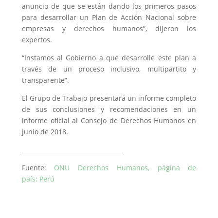
anuncio de que se están dando los primeros pasos
para desarrollar un Plan de Acción Nacional sobre
empresas y derechos humanos”, dijeron los
expertos.
“Instamos al Gobierno a que desarrolle este plan a
través de un proceso inclusivo, multipartito y
transparente”.
El Grupo de Trabajo presentará un informe completo
de sus conclusiones y recomendaciones en un
informe oficial al Consejo de Derechos Humanos en
junio de 2018.
__________________________________
Fuente:
ONU Derechos Humanos, página de
país: Perú