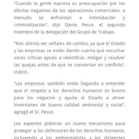
“Cuando la gente expresa su preocupación por los
efectos negativos de las operaciones comerciales, a
menudo se enfrentan a intimidación y
criminalización”, dijo Dante Pesce, el segundo
miembro de la delegación del Grupo de Trabajo.
“Nos alienta ver señales de cambio, ya que el Estado
y las empresas se están dando cuenta que escuchar
voces críticas ayuda a identificar, mitigar y resolver
las quejas antes de que se conviertan en conflicto”,
indicó.
“Las empresas también están llegando a entender
que el respeto a los derechos humanos es bueno
para los negocios y ayuda al Estado a atraer
inversiones de buena calidad ambiental y social”,
agregó el Sr. Pesce.
Los expertos pidieron un nuevo mecanismo para
proteger a los defensores de los derechos humanos,
incluyendo a los ambientalistas y los dirigentes