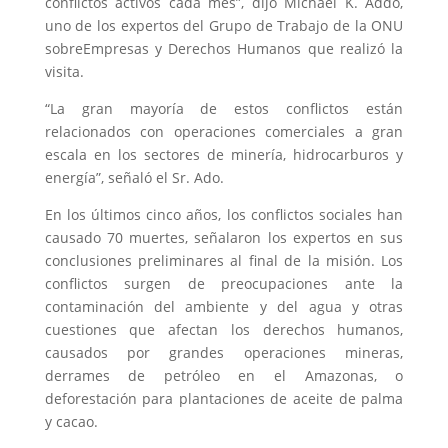
conflictos activos cada mes”, dijo Michael K. Addo,
uno de los expertos del Grupo de Trabajo de la ONU
sobreEmpresas y Derechos Humanos que realizó la
visita.
“La gran mayoría de estos conflictos están
relacionados con operaciones comerciales a gran
escala en los sectores de minería, hidrocarburos y
energía”, señaló el Sr. Ado.
En los últimos cinco años, los conflictos sociales han
causado 70 muertes, señalaron los expertos en sus
conclusiones preliminares al final de la misión. Los
conflictos surgen de preocupaciones ante la
contaminación del ambiente y del agua y otras
cuestiones que afectan los derechos humanos,
causados por grandes operaciones mineras,
derrames de petróleo en el Amazonas, o
deforestación para plantaciones de aceite de palma
y cacao.