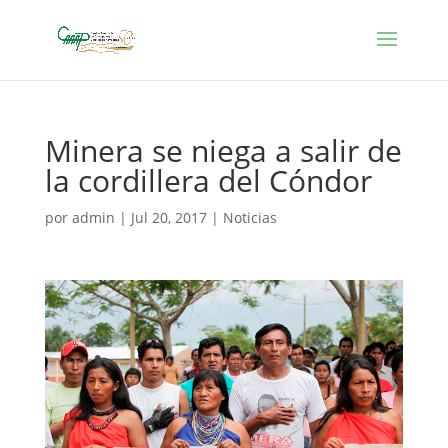
Minera se niega a salir de
la cordillera del Cóndor
por
admin
|
Jul 20, 2017
|
Noticias