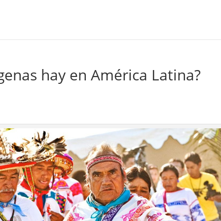
genas hay en América Latina?