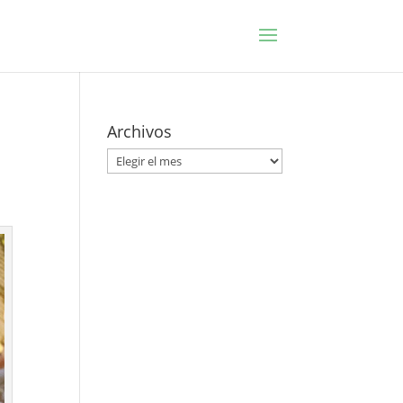
Archivos
Archivos