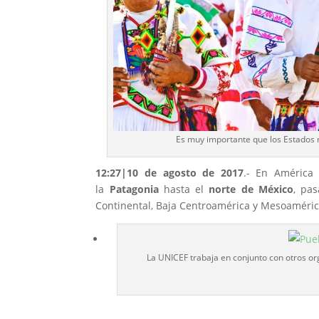
Es muy importante que los Estados m
12:27|10 de agosto de 2017
.- En América
la
Patagonia
hasta el
norte de México
, pa
Continental, Baja Centroamérica y Mesoaméric
La UNICEF trabaja en conjunto con otros or