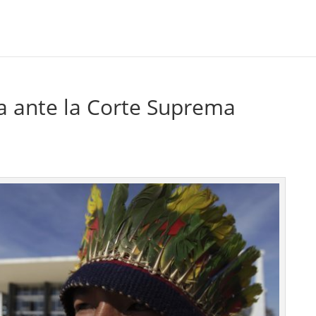
ena ante la Corte Suprema