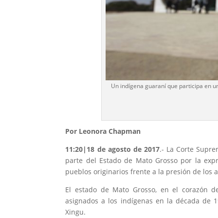
Un indígena guaraní que participa en u
Por Leonora Chapman
11:20|18 de agosto de 2017
.- La Corte Supr
parte del Estado de Mato Grosso por la expro
pueblos originarios frente a la presión de los 
El estado de Mato Grosso, en el corazón d
asignados a los indígenas en la década de 1
Xingu.