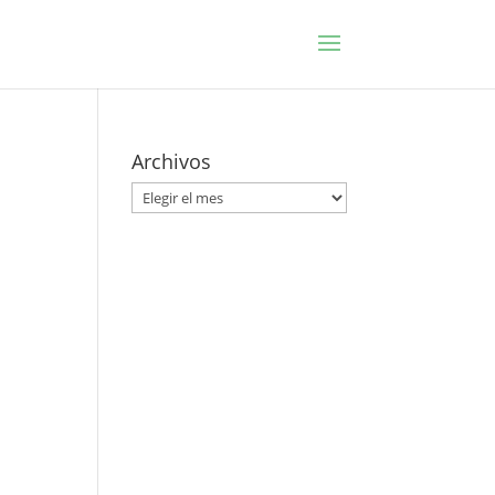
Archivos
Archivos